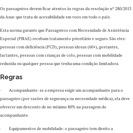
Os passageiros devem ficar atentos às regras da resolução nº 280/2013
da Anac que trata de acessibilidade em voos em todo o país.
Esta norma garante que Passageiros com Necessidade de Assistência
Especial (PNAE) recebam tratamento prioritário e seguro. São eles:
pessoas com deficiência (PCD), pessoas idosas (60+), gestantes,
lactantes, pessoas com crianças de colo, pessoas com mobilidade
reduzida ou qualquer pessoa que tenha uma condição limitadora.
Regras
· Acompanhante: se a empresa exigir um acompanhante para o
passageiro (por razões de segurança ou necessidade médica), ela deve
oferecer um desconto de no mínimo 80% na passagem do
acompanhante.
· Equipamentos de mobilidade: o passageiro tem direito a