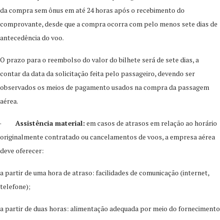
da compra sem ônus em até 24 horas após o recebimento do
comprovante, desde que a compra ocorra com pelo menos sete dias de
antecedência do voo.
O prazo para o reembolso do valor do bilhete será de sete dias, a
contar da data da solicitação feita pelo passageiro, devendo ser
observados os meios de pagamento usados na compra da passagem
aérea.
·
Assistência material:
em casos de atrasos em relação ao horário
originalmente contratado ou cancelamentos de voos, a empresa aérea
deve oferecer:
a partir de uma hora de atraso: facilidades de comunicação (internet,
telefone);
a partir de duas horas: alimentação adequada por meio do fornecimento