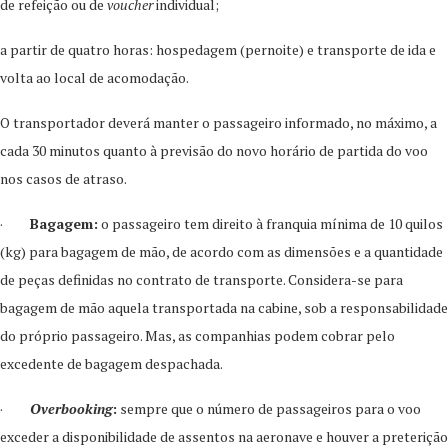
de refeição ou de
voucher
individual;
a partir de quatro horas: hospedagem (pernoite) e transporte de ida e
volta ao local de acomodação.
O transportador deverá manter o passageiro informado, no máximo, a
cada 30 minutos quanto à previsão do novo horário de partida do voo
nos casos de atraso.
·
Bagagem:
o passageiro tem direito à franquia mínima de 10 quilos
(kg) para bagagem de mão, de acordo com as dimensões e a quantidade
de peças definidas no contrato de transporte. Considera-se para
bagagem de mão aquela transportada na cabine, sob a responsabilidade
do próprio passageiro. Mas, as companhias podem cobrar pelo
excedente de bagagem despachada.
·
Overbooking
:
sempre que o número de passageiros para o voo
exceder a disponibilidade de assentos na aeronave e houver a preterição