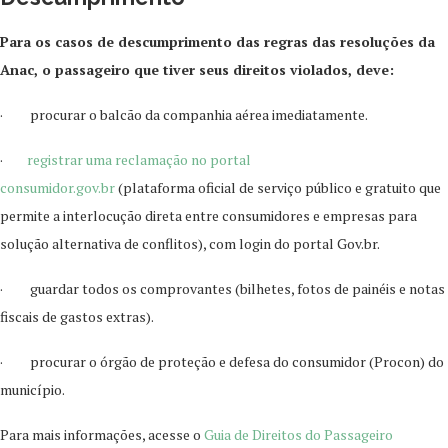
Para os casos de descumprimento das regras das resoluções da
Anac, o passageiro que tiver seus direitos violados, deve:
· procurar o balcão da companhia aérea imediatamente.
·
registrar uma reclamação no portal
consumidor.gov.br
(plataforma oficial de serviço público e gratuito que
permite a interlocução direta entre consumidores e empresas para
solução alternativa de conflitos), com login do portal Gov.br.
· guardar todos os comprovantes (bilhetes, fotos de painéis e notas
fiscais de gastos extras).
· procurar o órgão de proteção e defesa do consumidor (Procon) do
município.
Para mais informações, acesse o
Guia de Direitos do Passageiro