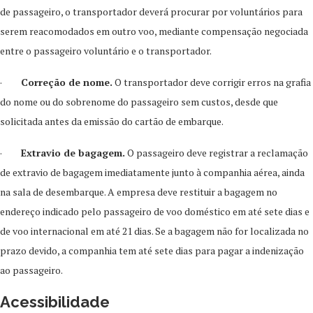
de passageiro, o transportador deverá procurar por voluntários para
serem reacomodados em outro voo, mediante compensação negociada
entre o passageiro voluntário e o transportador.
·
Correção de nome.
O transportador deve corrigir erros na grafia
do nome ou do sobrenome do passageiro sem custos, desde que
solicitada antes da emissão do cartão de embarque.
·
Extravio de bagagem.
O passageiro deve registrar a reclamação
de extravio de bagagem imediatamente junto à companhia aérea, ainda
na sala de desembarque. A empresa deve restituir a bagagem no
endereço indicado pelo passageiro de voo doméstico em até sete dias e
de voo internacional em até 21 dias. Se a bagagem não for localizada no
prazo devido, a companhia tem até sete dias para pagar a indenização
ao passageiro.
Acessibilidade