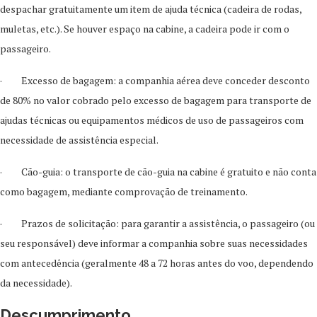
despachar gratuitamente um item de ajuda técnica (cadeira de rodas,
muletas, etc.). Se houver espaço na cabine, a cadeira pode ir com o
passageiro.
· Excesso de bagagem: a companhia aérea deve conceder desconto
de 80% no valor cobrado pelo excesso de bagagem para transporte de
ajudas técnicas ou equipamentos médicos de uso de passageiros com
necessidade de assistência especial.
· Cão-guia: o transporte de cão-guia na cabine é gratuito e não conta
como bagagem, mediante comprovação de treinamento.
· Prazos de solicitação: para garantir a assistência, o passageiro (ou
seu responsável) deve informar a companhia sobre suas necessidades
com antecedência (geralmente 48 a 72 horas antes do voo, dependendo
da necessidade).
Descumprimento