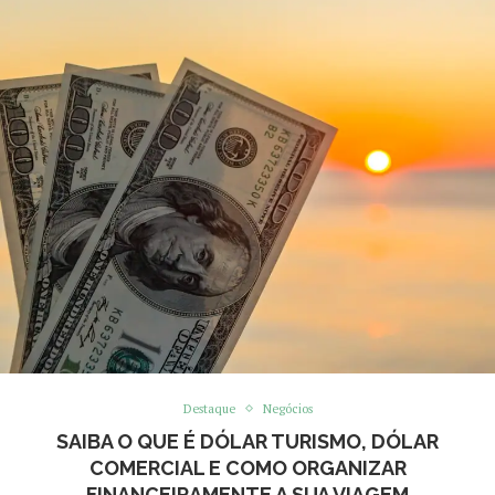
Destaque
Negócios
SAIBA O QUE É DÓLAR TURISMO, DÓLAR
COMERCIAL E COMO ORGANIZAR
FINANCEIRAMENTE A SUA VIAGEM