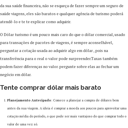
da sua saúde financeira, não se esqueça de fazer sempre um seguro de
saúde viagens, eles são baratos e qualquer agência de turismo poderá
atendê-lo e te te explicar como adquirir.
O Dólar turismo é um pouco mais caro do que o dólar comercial, usado
para transações de pacotes de viagens, é sempre aconselhável,
perguntar a cotação usada ao adquirir algo em dólar , pois na
transferência para o real o valor pode surpreender.Taxas também
podem fazer diferenças no valor. pergunte sobre elas ao fechar um
negócio em dólar.
Tente comprar dólar mais barato
Planejamento Antecipado
: Comece a planejar a compra de dólares bem
antes da sua viagem. A ideia é comprar a moeda aos poucos para aproveitar uma
cotação média do período, o que pode ser mais vantajoso do que comprar todo o
valor de uma vez só​​.