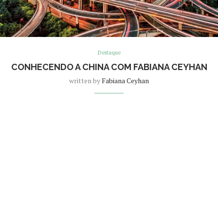
Destaque
CONHECENDO A CHINA COM FABIANA CEYHAN
written by
Fabiana Ceyhan