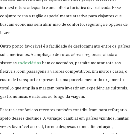
infraestrutura adequada e uma oferta turística diversificada. Esse
conjunto torna a região especialmente atrativa para viajantes que
buscam economia sem abrir mão de conforto, segurança e opções de
lazer.
Outro ponto favorável é a facilidade de deslocamento entre os países
sul-americanos. A ampliação de rotas aéreas regionais, aliada a
sistemas
rodoviários
bem conectados, permite montar roteiros
flexíveis, com passagens a valores competitivos. Em muitos casos, o
custo de transporte representa uma parcela menor do orçamento
total, o que amplia a margem para investir em experiências culturais,
gastronômicas e naturais ao longo da viagem.
Fatores econômicos recentes também contribuíram para reforçar o
apelo desses destinos. A variação cambial em países vizinhos, muitas
vezes favorável ao real, tornou despesas como alimentação,