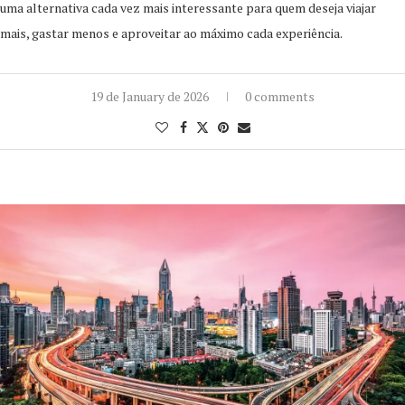
uma alternativa cada vez mais interessante para quem deseja viajar
mais, gastar menos e aproveitar ao máximo cada experiência.
19 de January de 2026
0 comments