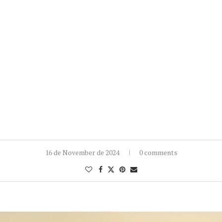
16 de November de 2024
0 comments