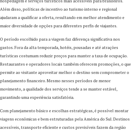
hospedagem e serviços turísticos mais acessíveis para brasileiros.
Além disso, políticas de incentivo ao turismo interno e regional
ajudaram a qualificar a oferta, resultando em melhor atendimento e
maior diversidade de opções para diferentes perfis de viajantes.
O período escolhido para a viagem faz diferença significativa nos
gastos. Fora da alta temporada, hotéis, pousadas e até atrações
turísticas costumam reduzir preços para manter a taxa de ocupação.
Restaurantes e operadores locais também oferecem promoções, o que
permite ao visitante aproveitar melhor o destino sem comprometer o
planejamento financeiro. Mesmo nesses períodos de menor
movimento, a qualidade dos serviços tende a se manter estável,
garantindo uma experiência satisfatória.
Com planejamento básico e escolhas estratégicas, é possível montar
viagens econômicas e bem estruturadas pela América do Sul. Destinos
acessíveis, transporte eficiente e custos previsíveis fazem da região