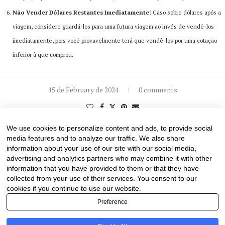
Não Vender Dólares Restantes Imediatamente
: Caso sobre dólares após a
viagem, considere guardá-los para uma futura viagem ao invés de vendê-los
imediatamente, pois você provavelmente terá que vendê-los por uma cotação
inferior à que comprou​​.
15 de February de 2024
0 comments
We use cookies to personalize content and ads, to provide social
media features and to analyze our traffic. We also share
information about your use of our site with our social media,
advertising and analytics partners who may combine it with other
information that you have provided to them or that they have
collected from your use of their services. You consent to our
cookies if you continue to use our website.
Preference