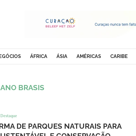
EGÓCIOS
ÁFRICA
ÁSIA
AMÉRICAS
CARIBE
LANO BRASIS
Destaque
RMA DE PARQUES NATURAIS PARA
SUSTENTÁVEL E CONSERVAÇÃO