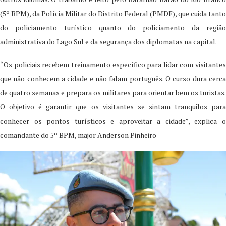
(5º BPM), da Polícia Militar do Distrito Federal (PMDF), que cuida tanto
do policiamento turístico quanto do policiamento da região
administrativa do Lago Sul e da segurança dos diplomatas na capital.
“Os policiais recebem treinamento específico para lidar com visitantes
que não conhecem a cidade e não falam português. O curso dura cerca
de quatro semanas e prepara os militares para orientar bem os turistas.
O objetivo é garantir que os visitantes se sintam tranquilos para
conhecer os pontos turísticos e aproveitar a cidade”, explica o
comandante do 5º BPM, major Anderson Pinheiro