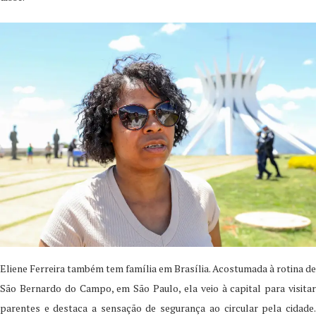
Eliene Ferreira também tem família em Brasília. Acostumada à rotina de
São Bernardo do Campo, em São Paulo, ela veio à capital para visitar
parentes e destaca a sensação de segurança ao circular pela cidade.