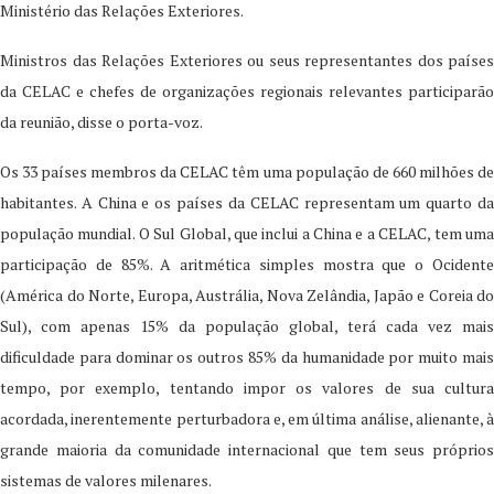
Ministério das Relações Exteriores.
Ministros das Relações Exteriores ou seus representantes dos países
da CELAC e chefes de organizações regionais relevantes participarão
da reunião, disse o porta-voz.
Os 33 países membros da CELAC têm uma população de 660 milhões de
habitantes. A China e os países da CELAC representam um quarto da
população mundial. O Sul Global, que inclui a China e a CELAC, tem uma
participação de 85%. A aritmética simples mostra que o Ocidente
(América do Norte, Europa, Austrália, Nova Zelândia, Japão e Coreia do
Sul), com apenas 15% da população global, terá cada vez mais
dificuldade para dominar os outros 85% da humanidade por muito mais
tempo, por exemplo, tentando impor os valores de sua cultura
acordada, inerentemente perturbadora e, em última análise, alienante, à
grande maioria da comunidade internacional que tem seus próprios
sistemas de valores milenares.