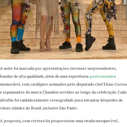
A noite foi marcada por apresentações circenses surpreendentes,
bandas de alta qualidade, além de uma experiência
gastronômica
memorável, com cardápios assinados pelo disputado chef Elizio Correa
e espumantes da marca Chandon servidos ao longo da celebração. Cada
detalhe foi cuidadosamente coreografado para encantar hóspedes de
várias cidades do Brasil, inclusive São Paulo.
A proposta, com certeza foi proporcionar uma virada inesquecível,