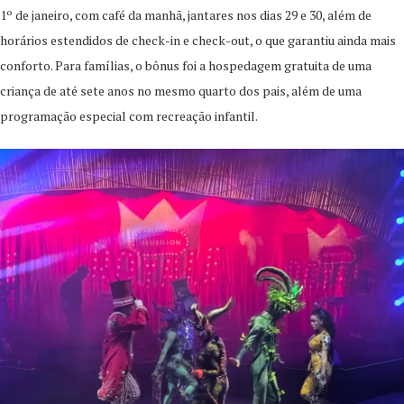
1º de janeiro, com café da manhã, jantares nos dias 29 e 30, além de
horários estendidos de check-in e check-out, o que garantiu ainda mais
conforto. Para famílias, o bônus foi a hospedagem gratuita de uma
criança de até sete anos no mesmo quarto dos pais, além de uma
programação especial com recreação infantil.