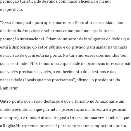
promoção turística de destinos com maior eficiência e menor
desperdício.
“Essa é uma pauta para aproximarmos a Embratur da realidade dos
destinos da Amazônia e sabermos como podemos ajudá-los na
promoção internacional. Criamos um setor de inteligência de dados que
está à disposição do setor público e do privado para ajudar na tomada
de decisão de quem está na ponta. No turismo, esses dois mundos tem
que se entender. Nós temos uma capacidade de promoção internacional
que vocês precisam e, vocês, o conhecimento dos destinos e das
necessidades locais que nós precisamos”, afirmou o presidente da
Embratur.
Outro ponto que Freixo destacou é que o turismo no Amazonas é um
modelo econômico que permite a preservação da floresta e a geração
de emprego e renda. Antonio Augusto Orcesi, por sua vez, lembrou que
a Região Norte tem o potencial para se tornar uma importante porta