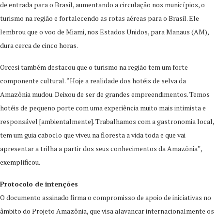
de entrada para o Brasil, aumentando a circulação nos municípios, o
turismo na região e fortalecendo as rotas aéreas para o Brasil. Ele
lembrou que o voo de Miami, nos Estados Unidos, para Manaus (AM),
dura cerca de cinco horas.
Orcesi também destacou que o turismo na região tem um forte
componente cultural. “Hoje a realidade dos hotéis de selva da
Amazônia mudou. Deixou de ser de grandes empreendimentos. Temos
hotéis de pequeno porte com uma experiência muito mais intimista e
responsável [ambientalmente]. Trabalhamos com a gastronomia local,
tem um guia caboclo que viveu na floresta a vida toda e que vai
apresentar a trilha a partir dos seus conhecimentos da Amazônia”,
exemplificou.
Protocolo de intenções
O documento assinado firma o compromisso de apoio de iniciativas no
âmbito do Projeto Amazônia, que visa alavancar internacionalmente os