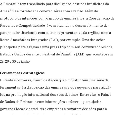
A Embratur tem trabalhado para divulgar os destinos brasileiros da
Amazônia e fortalecer a conexão aérea com a região. Além do
protocolo de intenções com o grupo de empresários, a Coordenação de
Parcerias e Competitividade já vem atuando no desenvolvimento de
parcerias institucionais com outros representantes da região, como a
Rotas Amazônicas Integradas (RAI), por exemplo. Uma das ações
planejadas para a região é uma press trip com seis comunicadores dos
Estados Unidos durante o Festival de Parintins (AM), que acontece em
28, 29 e 30 de junho.
Ferramentas estratégicas
Durante a conversa, Freixo destacou que Embratur tem uma série de
ferramentas já à disposição das empresas e dos governos para ajudá-
los na promoção internacional dos seus destinos. Entre elas, o Painel
de Dados da Embratur, com informações e números para ajudar
governos locais e estaduais e empresas a tomarem decisões para a