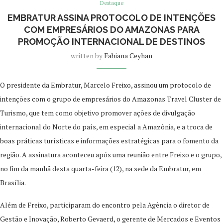
Destaque
EMBRATUR ASSINA PROTOCOLO DE INTENÇÕES
COM EMPRESÁRIOS DO AMAZONAS PARA
PROMOÇÃO INTERNACIONAL DE DESTINOS
written by
Fabiana Ceyhan
O presidente da Embratur, Marcelo Freixo, assinou um protocolo de
intenções com o grupo de empresários do Amazonas Travel Cluster de
Turismo, que tem como objetivo promover ações de divulgação
internacional do Norte do país, em especial a Amazônia, e a troca de
boas práticas turísticas e informações estratégicas para o fomento da
região. A assinatura aconteceu após uma reunião entre Freixo e o grupo,
no fim da manhã desta quarta-feira (12), na sede da Embratur, em
Brasília.
Além de Freixo, participaram do encontro pela Agência o diretor de
Gestão e Inovação, Roberto Gevaerd, o gerente de Mercados e Eventos