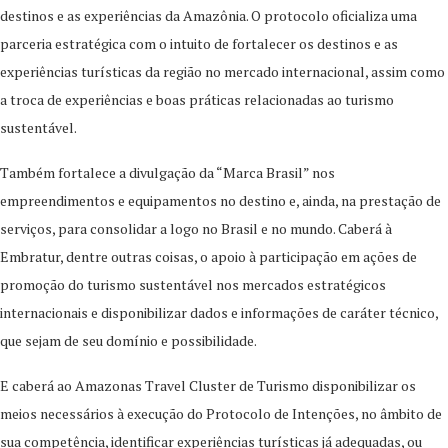
destinos e as experiências da Amazônia. O protocolo oficializa uma
parceria estratégica com o intuito de fortalecer os destinos e as
experiências turísticas da região no mercado internacional, assim como
a troca de experiências e boas práticas relacionadas ao turismo
sustentável.
Também fortalece a divulgação da “Marca Brasil” nos
empreendimentos e equipamentos no destino e, ainda, na prestação de
serviços, para consolidar a logo no Brasil e no mundo. Caberá à
Embratur, dentre outras coisas, o apoio à participação em ações de
promoção do turismo sustentável nos mercados estratégicos
internacionais e disponibilizar dados e informações de caráter técnico,
que sejam de seu domínio e possibilidade.
E caberá ao Amazonas Travel Cluster de Turismo disponibilizar os
meios necessários à execução do Protocolo de Intenções, no âmbito de
sua competência, identificar experiências turísticas já adequadas, ou