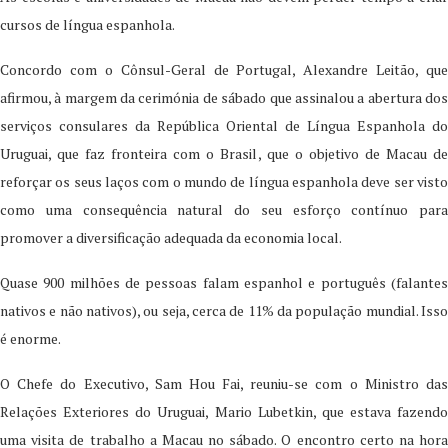
cursos de língua espanhola.
Concordo com o Cônsul-Geral de Portugal, Alexandre Leitão, que
afirmou, à margem da cerimónia de sábado que assinalou a abertura dos
serviços consulares da República Oriental de Língua Espanhola do
Uruguai, que faz fronteira com o Brasil, que o objetivo de Macau de
reforçar os seus laços com o mundo de língua espanhola deve ser visto
como uma consequência natural do seu esforço contínuo para
promover a diversificação adequada da economia local.
Quase 900 milhões de pessoas falam espanhol e português (falantes
nativos e não nativos), ou seja, cerca de 11% da população mundial. Isso
é enorme.
O Chefe do Executivo, Sam Hou Fai, reuniu-se com o Ministro das
Relações Exteriores do Uruguai, Mario Lubetkin, que estava fazendo
uma visita de trabalho a Macau no sábado. O encontro certo na hora