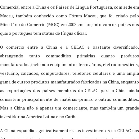
Comercial entre a China e os Países de Língua Portuguesa, com sede em
Macau, também conhecido como Fórum Macau, que foi criado pelo
Ministério do Comércio (MOC) em 2003 em conjunto com os países nos
quai o português tem status de língua oficial.
O comércio entre a China e a CELAC é bastante diversificado,
abrangendo tanto commodities primárias quanto produtos
manufaturados, incluindo equipamentos ferroviários, eletrodomésticos,
vestuário, calçados, computadores, telefones celulares e uma ampla
gama de outros produtos manufaturados fabricados na China, enquanto
as exportações dos países membros da CELAC para a China ainda
consistem principalmente de matérias-primas e outras commodities.
Mas a China não é apenas um comerciante, mas também um grande
investidor na América Latina e no Caribe.
A China expandiu significativamente seus investimentos na CELAC nas