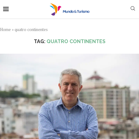
Home
»
quatro continentes
TAG:
QUATRO CONTINENTES