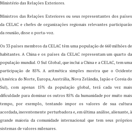
Ministério das Relações Exteriores.
Ministros das Relações Exteriores ou seus representantes dos países
da CELAC e chefes de organizações regionais relevantes participarão
da reunião, disse o porta-voz.
Os 33 países membros da CELAC têm uma população de 660 milhões de
habitantes. A China e os países da CELAC representam um quarto da
população mundial. O Sul Global, que inclui a China e a CELAC, tem uma
participação de 85%. A aritmética simples mostra que o Ocidente
(América do Norte, Europa, Austrália, Nova Zelândia, Japão e Coreia do
Sul), com apenas 15% da população global, terá cada vez mais
dificuldade para dominar os outros 85% da humanidade por muito mais
tempo, por exemplo, tentando impor os valores de sua cultura
acordada, inerentemente perturbadora e, em última análise, alienante, à
grande maioria da comunidade internacional que tem seus próprios
sistemas de valores milenares.