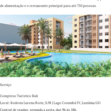
de alimentação e o restaurante principal para até 750 pessoas.
Serviço
Complexo Turístico Bali
Local: Rodovia Lucena Roriz, S/N | Lago Corumbá IV, Luziânia/GO
Central de vendas: segunda a sexta, das 9h às 18h.