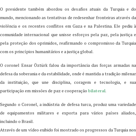
O presidente também abordou os desafios atuais da Turquia e do
mundo, mencionando as tentativas de redesenhar fronteiras através da
violência e os recentes conflitos em Gaza e na Palestina. Ele pediu à
comunidade internacional que unisse esforços pela paz, pela justiça e
pela proteção dos oprimidos, reafirmando o compromisso da Turquia
com os princípios humanitários e a justiça global.
O coronel Ensar Öztürk falou da importância das forças armadas na
defesa da soberania e da estabilidade, onde é mantida a tradição milenar
da instituição, que une disciplina, coragem e tecnologia, e sua
participação em missões de paz e cooperação
bilateral
.
Segundo o Coronel, a indústria de defesa turca, produz uma variedade
de equipamentos militares e exporta para vários países aliados,
incluindo o Brasil.
Através de um vídeo exibido foi mostrado os progressos da Turquia nos