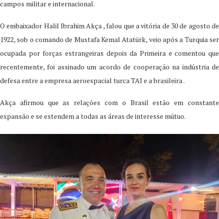
campos militar e internacional.
O embaixador Halil Ibrahim Akça , falou que a vitória de 30 de agosto de
1922, sob o comando de Mustafa Kemal Atatürk, veio após a Turquia ser
ocupada por forças estrangeiras depois da Primeira e comentou que
recentemente, foi assinado um acordo de cooperação na indústria de
defesa entre a empresa aeroespacial turca TAI e a brasileira .
Akça afirmou que as relações com o Brasil estão em constante
expansão e se estendem a todas as áreas de interesse mútuo.