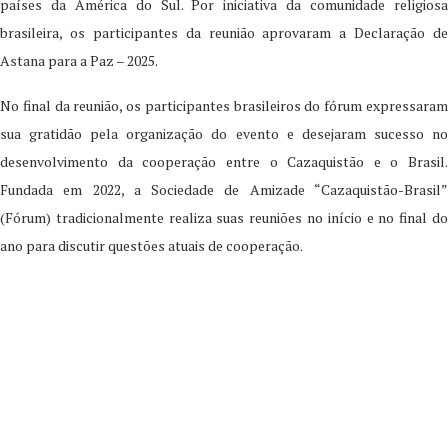
países da América do Sul. Por iniciativa da comunidade religiosa
brasileira, os participantes da reunião aprovaram a Declaração de
Astana para a Paz – 2025.
No final da reunião, os participantes brasileiros do fórum expressaram
sua gratidão pela organização do evento e desejaram sucesso no
desenvolvimento da cooperação entre o Cazaquistão e o Brasil.
Fundada em 2022, a Sociedade de Amizade “Cazaquistão-Brasil”
(Fórum) tradicionalmente realiza suas reuniões no início e no final do
ano para discutir questões atuais de cooperação.