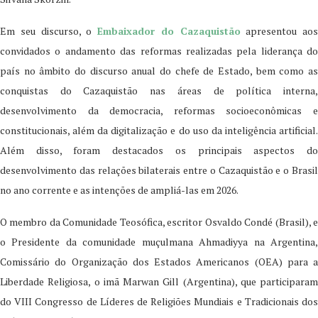
Em seu discurso, o
Embaixador do Cazaquistão
apresentou aos
convidados o andamento das reformas realizadas pela liderança do
país no âmbito do discurso anual do chefe de Estado, bem como as
conquistas do Cazaquistão nas áreas de política interna,
desenvolvimento da democracia, reformas socioeconômicas e
constitucionais, além da digitalização e do uso da inteligência artificial.
Além disso, foram destacados os principais aspectos do
desenvolvimento das relações bilaterais entre o Cazaquistão e o Brasil
no ano corrente e as intenções de ampliá-las em 2026.
O membro da Comunidade Teosófica, escritor Osvaldo Condé (Brasil), e
o Presidente da comunidade muçulmana Ahmadiyya na Argentina,
Comissário dо Organização dos Estados Americanos (OEA) para a
Liberdade Religiosa, o imã Marwan Gill (Argentina), que participaram
do VIII Congresso de Líderes de Religiões Mundiais e Tradicionais dos