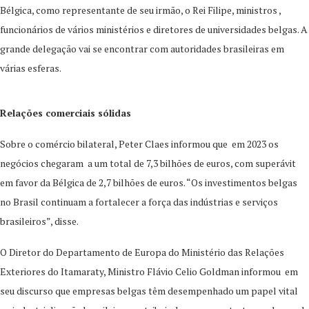
Bélgica, como representante de seu irmão, o Rei Filipe, ministros ,
funcionários de vários ministérios e diretores de universidades belgas. A
grande delegação vai se encontrar com autoridades brasileiras em
várias esferas.
Relações comerciais sólidas
Sobre o comércio bilateral, Peter Claes informou que em 2023 os
negócios chegaram a um total de 7,3 bilhões de euros, com superávit
em favor da Bélgica de 2,7 bilhões de euros. “Os investimentos belgas
no Brasil continuam a fortalecer a força das indústrias e serviços
brasileiros”, disse.
O Diretor do Departamento de Europa do Ministério das Relações
Exteriores do Itamaraty, Ministro Flávio Celio Goldman informou em
seu discurso que empresas belgas têm desempenhado um papel vital