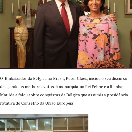
O Embaixador da Bélgica no Brasil, Peter Claes, iniciou o seu discurso
desejando os melhores votos á monarquia ao Rei Felipe e a Rainha
Matilde e falou sobre conquistas da Bélgica que assumiu a presidência
rotativa do Conselho da União Europeia .