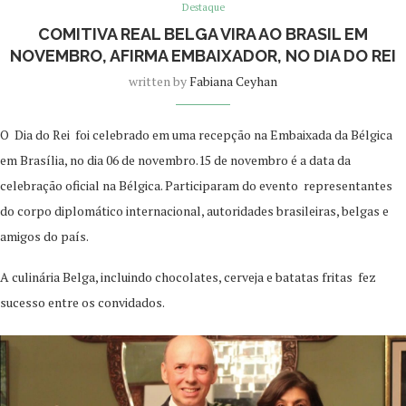
Destaque
COMITIVA REAL BELGA VIRA AO BRASIL EM
NOVEMBRO, AFIRMA EMBAIXADOR, NO DIA DO REI
written by
Fabiana Ceyhan
O Dia do Rei foi celebrado em uma recepção na Embaixada da Bélgica
em Brasília, no dia 06 de novembro.15 de novembro é a data da
celebração oficial na Bélgica. Participaram do evento representantes
do corpo diplomático internacional, autoridades brasileiras, belgas e
amigos do país.
A culinária Belga, incluindo chocolates, cerveja e batatas fritas fez
sucesso entre os convidados.