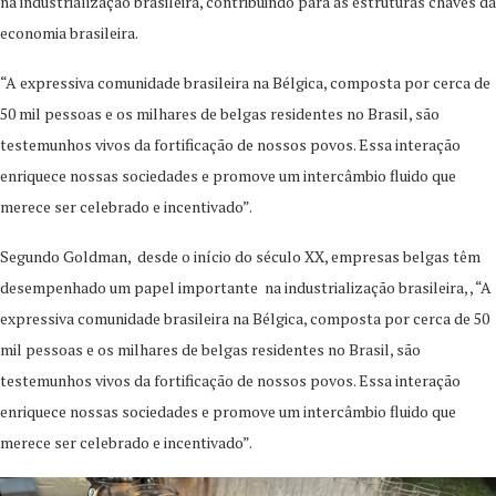
na industrialização brasileira, contribuindo para as estruturas chaves da
economia brasileira.
“A expressiva comunidade brasileira na Bélgica, composta por cerca de
50 mil pessoas e os milhares de belgas residentes no Brasil, são
testemunhos vivos da fortificação de nossos povos. Essa interação
enriquece nossas sociedades e promove um intercâmbio fluido que
merece ser celebrado e incentivado”.
Segundo Goldman, desde o início do século XX, empresas belgas têm
desempenhado um papel importante na industrialização brasileira, , “A
expressiva comunidade brasileira na Bélgica, composta por cerca de 50
mil pessoas e os milhares de belgas residentes no Brasil, são
testemunhos vivos da fortificação de nossos povos. Essa interação
enriquece nossas sociedades e promove um intercâmbio fluido que
merece ser celebrado e incentivado”.