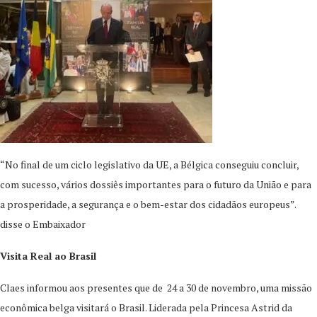
“No final de um ciclo legislativo da UE, a Bélgica conseguiu concluir,
com sucesso, vários dossiês importantes para o futuro da União e para
a prosperidade, a segurança e o bem-estar dos cidadãos europeus”.
disse o Embaixador
Visita Real ao Brasil
Claes informou aos presentes que de 24 a 30 de novembro, uma missão
econômica belga visitará o Brasil. Liderada pela Princesa Astrid da