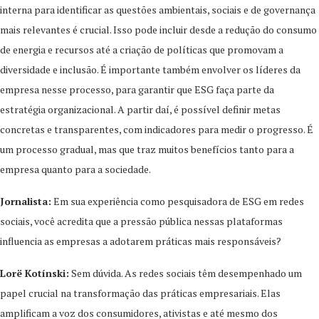
interna para identificar as questões ambientais, sociais e de governança
mais relevantes é crucial. Isso pode incluir desde a redução do consumo
de energia e recursos até a criação de políticas que promovam a
diversidade e inclusão. É importante também envolver os líderes da
empresa nesse processo, para garantir que ESG faça parte da
estratégia organizacional. A partir daí, é possível definir metas
concretas e transparentes, com indicadores para medir o progresso. É
um processo gradual, mas que traz muitos benefícios tanto para a
empresa quanto para a sociedade.
Jornalista:
Em sua experiência como pesquisadora de ESG em redes
sociais, você acredita que a pressão pública nessas plataformas
influencia as empresas a adotarem práticas mais responsáveis?
Lorë Kotínski:
Sem dúvida. As redes sociais têm desempenhado um
papel crucial na transformação das práticas empresariais. Elas
amplificam a voz dos consumidores, ativistas e até mesmo dos