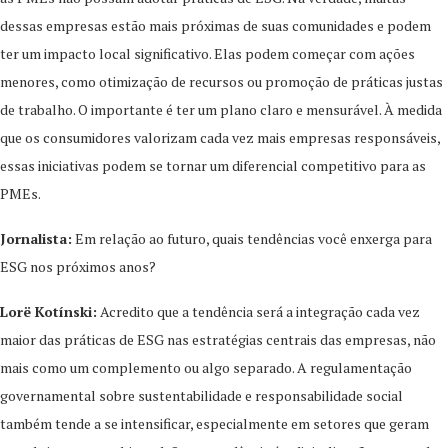
dessas empresas estão mais próximas de suas comunidades e podem
ter um impacto local significativo. Elas podem começar com ações
menores, como otimização de recursos ou promoção de práticas justas
de trabalho. O importante é ter um plano claro e mensurável. À medida
que os consumidores valorizam cada vez mais empresas responsáveis,
essas iniciativas podem se tornar um diferencial competitivo para as
PMEs.
Jornalista:
Em relação ao futuro, quais tendências você enxerga para
ESG nos próximos anos?
Lorë Kotínski:
Acredito que a tendência será a integração cada vez
maior das práticas de ESG nas estratégias centrais das empresas, não
mais como um complemento ou algo separado. A regulamentação
governamental sobre sustentabilidade e responsabilidade social
também tende a se intensificar, especialmente em setores que geram