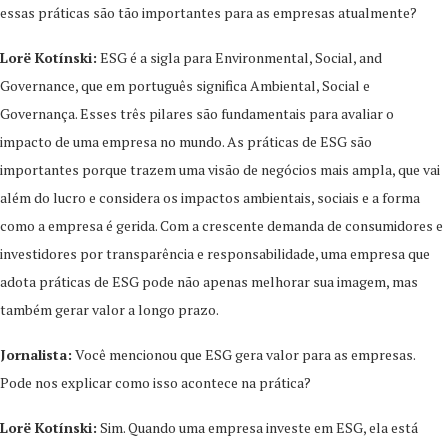
essas práticas são tão importantes para as empresas atualmente?
Lorë Kotínski:
ESG é a sigla para Environmental, Social, and
Governance, que em português significa Ambiental, Social e
Governança. Esses três pilares são fundamentais para avaliar o
impacto de uma empresa no mundo. As práticas de ESG são
importantes porque trazem uma visão de negócios mais ampla, que vai
além do lucro e considera os impactos ambientais, sociais e a forma
como a empresa é gerida. Com a crescente demanda de consumidores e
investidores por transparência e responsabilidade, uma empresa que
adota práticas de ESG pode não apenas melhorar sua imagem, mas
também gerar valor a longo prazo.
Jornalista:
Você mencionou que ESG gera valor para as empresas.
Pode nos explicar como isso acontece na prática?
Lorë Kotínski:
Sim. Quando uma empresa investe em ESG, ela está