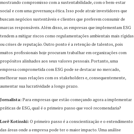
mostrando compromisso com a sustentabilidade, com o bem-estar
social e com uma governança ética. Isso pode atrair investidores que
buscam negócios sustentáveis e clientes que preferem consumir de
marcas responsáveis. Além disso, as empresas que implementam ESG
tendem a mitigar riscos como regulamentações ambientais mais rígidas
ou crises de reputação. Outro ponto é a retenção de talentos, pois
muitos profissionais hoje procuram trabalhar em organizações com
propósitos alinhados aos seus valores pessoais. Portanto, uma
empresa comprometida com ESG pode se destacar no mercado,
melhorar suas relações com os stakeholders e, consequentemente,
aumentar sua lucratividade a longo prazo.
Jornalista:
Para empresas que estão começando agora a implementar
práticas de ESG, qual é o primeiro passo que você recomendaria?
Lorë Kotínski:
O primeiro passo é a conscientização e o entendimento
das áreas onde a empresa pode ter o maior impacto. Uma análise