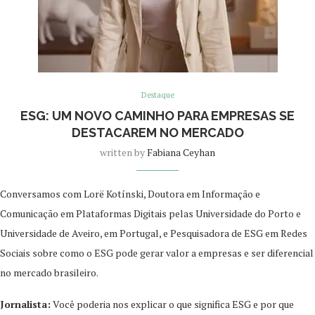
Destaque
ESG: UM NOVO CAMINHO PARA EMPRESAS SE
DESTACAREM NO MERCADO
written by
Fabiana Ceyhan
Conversamos com Lorë Kotínski, Doutora em Informação e
Comunicação em Plataformas Digitais pelas Universidade do Porto e
Universidade de Aveiro, em Portugal, e Pesquisadora de ESG em Redes
Sociais sobre como o ESG pode gerar valor a empresas e ser diferencial
no mercado brasileiro.
Jornalista:
Você poderia nos explicar o que significa ESG e por que