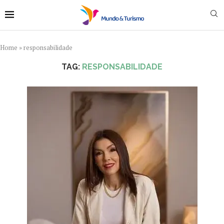
Home
»
responsabilidade
TAG:
RESPONSABILIDADE