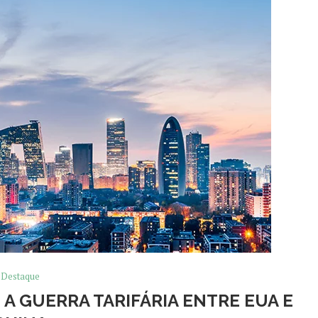
Destaque
A GUERRA TARIFÁRIA ENTRE EUA E