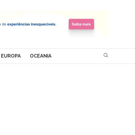
EUROPA
OCEANIA