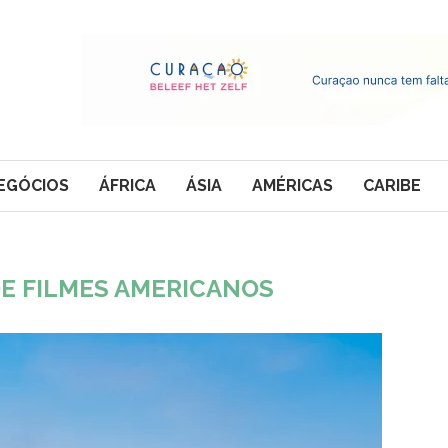
EGÓCIOS
ÁFRICA
ÁSIA
AMÉRICAS
CARIBE
DE FILMES AMERICANOS