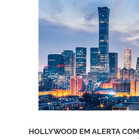
HOLLYWOOD EM ALERTA COM 