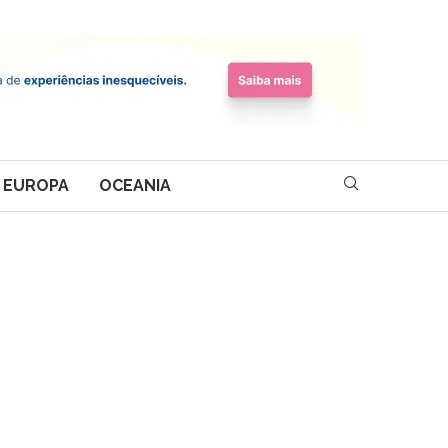
EUROPA
OCEANIA