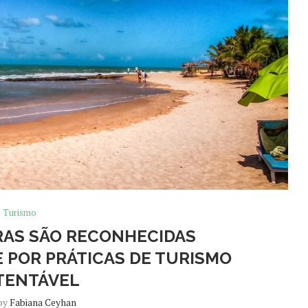
Turismo
IRAS SÃO RECONHECIDAS
POR PRÁTICAS DE TURISMO
TENTÁVEL
 by
Fabiana Ceyhan