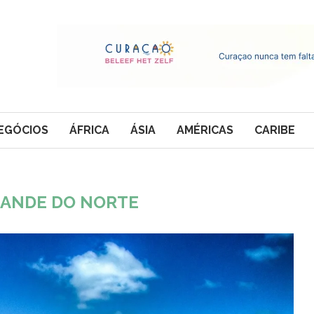
EGÓCIOS
ÁFRICA
ÁSIA
AMÉRICAS
CARIBE
RANDE DO NORTE