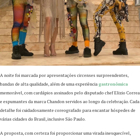
A noite foi marcada por apresentações circenses surpreendentes,
bandas de alta qualidade, além de uma experiência
gastronômica
memorável, com cardápios assinados pelo disputado chef Elizio Correa
e espumantes da marca Chandon servidos ao longo da celebração. Cada
detalhe foi cuidadosamente coreografado para encantar hóspedes de
várias cidades do Brasil, inclusive São Paulo.
A proposta, com certeza foi proporcionar uma virada inesquecível,