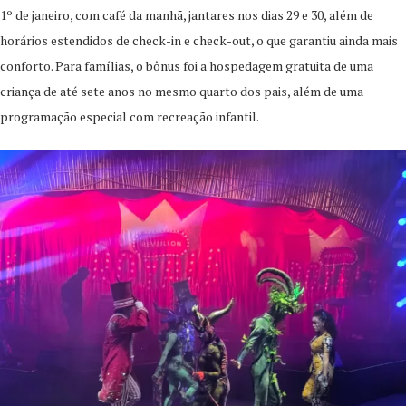
1º de janeiro, com café da manhã, jantares nos dias 29 e 30, além de
horários estendidos de check-in e check-out, o que garantiu ainda mais
conforto. Para famílias, o bônus foi a hospedagem gratuita de uma
criança de até sete anos no mesmo quarto dos pais, além de uma
programação especial com recreação infantil.