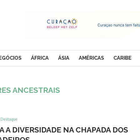
EGÓCIOS
ÁFRICA
ÁSIA
AMÉRICAS
CARIBE
ES ANCESTRAIS
Destaque
A A DIVERSIDADE NA CHAPADA DOS
ADEIROS