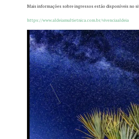
Mais informações sobre ingressos estão disponíveis no
si
https://www.aldeiamultietnica.com.br/vivenciaaldeia