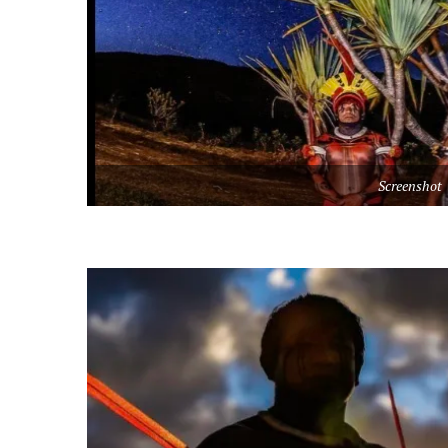
Screenshot