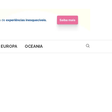
EUROPA
OCEANIA