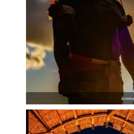
Screen