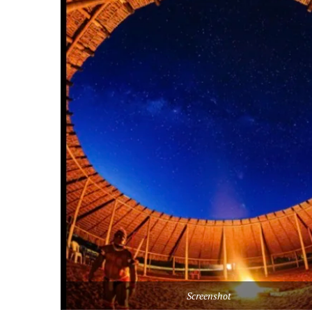
Screenshot