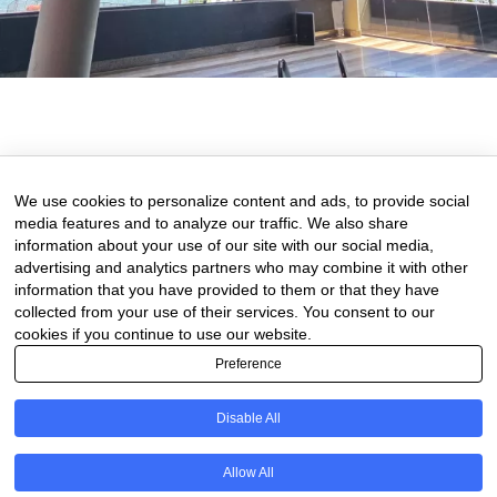
17 de November de 2025
0 comments
We use cookies to personalize content and ads, to provide social
media features and to analyze our traffic. We also share
information about your use of our site with our social media,
advertising and analytics partners who may combine it with other
information that you have provided to them or that they have
collected from your use of their services. You consent to our
cookies if you continue to use our website.
Preference
Disable All
PT
Allow All