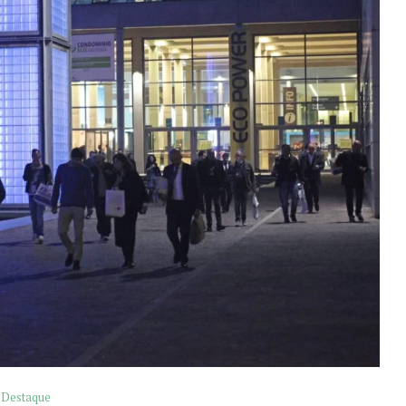
Destaque