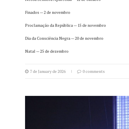
Finados — 2 de novembro
Proclamação da República — 15 de novembro
Dia da Consciência Negra — 20 de novembro
Natal — 25 de dezembro
7 de January de 2026
0 comments