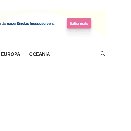
EUROPA
OCEANIA