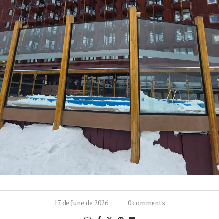
17 de June de 2026
0 comments