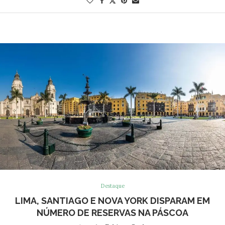
Destaque
LIMA, SANTIAGO E NOVA YORK DISPARAM EM
NÚMERO DE RESERVAS NA PÁSCOA