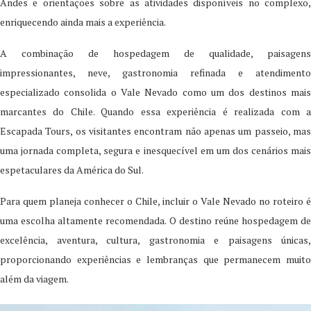
Andes e orientações sobre as atividades disponíveis no complexo,
enriquecendo ainda mais a experiência.
A combinação de hospedagem de qualidade, paisagens
impressionantes, neve, gastronomia refinada e atendimento
especializado consolida o Vale Nevado como um dos destinos mais
marcantes do Chile. Quando essa experiência é realizada com a
Escapada Tours, os visitantes encontram não apenas um passeio, mas
uma jornada completa, segura e inesquecível em um dos cenários mais
espetaculares da América do Sul.
Para quem planeja conhecer o Chile, incluir o Vale Nevado no roteiro é
uma escolha altamente recomendada. O destino reúne hospedagem de
excelência, aventura, cultura, gastronomia e paisagens únicas,
proporcionando experiências e lembranças que permanecem muito
além da viagem.