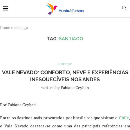
Home
»
santiago
TAG:
SANTIAGO
Destaque
VALE NEVADO: CONFORTO, NEVE E EXPERIÊNCIAS
INESQUECÍVEIS NOS ANDES
written by
Fabiana Ceyhan
Por Fabiana Ceyhan
Entre os destinos mais procurados por brasileiros que visitam o
Chile
,
o Vale Nevado destaca-se como uma das principais referências em