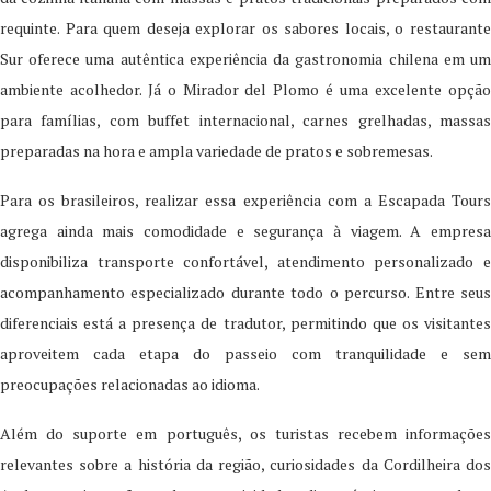
requinte. Para quem deseja explorar os sabores locais, o restaurante
Sur oferece uma autêntica experiência da gastronomia chilena em um
ambiente acolhedor. Já o Mirador del Plomo é uma excelente opção
para famílias, com buffet internacional, carnes grelhadas, massas
preparadas na hora e ampla variedade de pratos e sobremesas.
Para os brasileiros, realizar essa experiência com a Escapada Tours
agrega ainda mais comodidade e segurança à viagem. A empresa
disponibiliza transporte confortável, atendimento personalizado e
acompanhamento especializado durante todo o percurso. Entre seus
diferenciais está a presença de tradutor, permitindo que os visitantes
aproveitem cada etapa do passeio com tranquilidade e sem
preocupações relacionadas ao idioma.
Além do suporte em português, os turistas recebem informações
relevantes sobre a história da região, curiosidades da Cordilheira dos