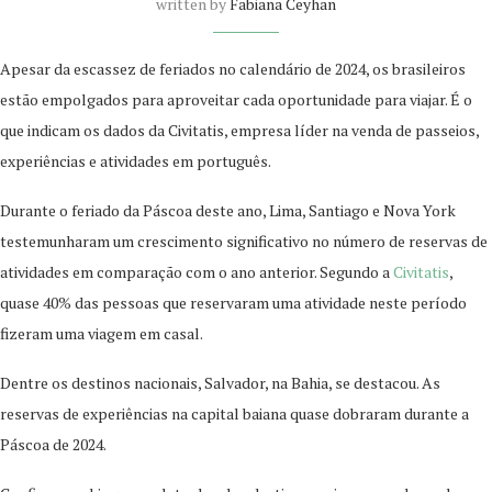
written by
Fabiana Ceyhan
Apesar da escassez de feriados no calendário de 2024, os brasileiros
estão empolgados para aproveitar cada oportunidade para viajar. É o
que indicam os dados da Civitatis, empresa líder na venda de passeios,
experiências e atividades em português.
Durante o feriado da Páscoa deste ano, Lima, Santiago e Nova York
testemunharam um crescimento significativo no número de reservas de
atividades em comparação com o ano anterior. Segundo a
Civitatis
,
quase 40% das pessoas que reservaram uma atividade neste período
fizeram uma viagem em casal.
Dentre os destinos nacionais, Salvador, na Bahia, se destacou. As
reservas de experiências na capital baiana quase dobraram durante a
Páscoa de 2024.