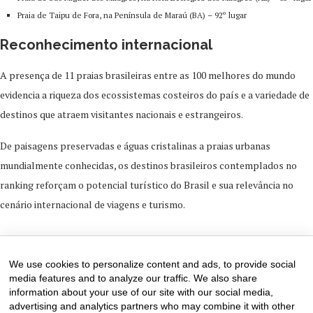
Praia de Taipu de Fora, na Península de Maraú (BA) – 92º lugar
Reconhecimento internacional
A presença de 11 praias brasileiras entre as 100 melhores do mundo
evidencia a riqueza dos ecossistemas costeiros do país e a variedade de
destinos que atraem visitantes nacionais e estrangeiros.
De paisagens preservadas e águas cristalinas a praias urbanas
mundialmente conhecidas, os destinos brasileiros contemplados no
ranking reforçam o potencial turístico do Brasil e sua relevância no
cenário internacional de viagens e turismo.
8 de June de 2026
0 comments
We use cookies to personalize content and ads, to provide social
media features and to analyze our traffic. We also share
information about your use of our site with our social media,
advertising and analytics partners who may combine it with other