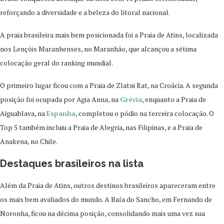
reforçando a diversidade e a beleza do litoral nacional.
A praia brasileira mais bem posicionada foi a Praia de Atins, localizada
nos Lençóis Maranhenses, no Maranhão, que alcançou a sétima
colocação geral do ranking mundial.
O primeiro lugar ficou com a Praia de Zlatni Rat, na Croácia. A segunda
posição foi ocupada por Agia Anna, na
Grécia
, enquanto a Praia de
Aiguablava, na
Espanha
, completou o pódio na terceira colocação. O
Top 5 também incluiu a Praia de Alegria, nas Filipinas, e a Praia de
Anakena, no Chile.
Destaques brasileiros na lista
Além da Praia de Atins, outros destinos brasileiros apareceram entre
os mais bem avaliados do mundo. A Baía do Sancho, em Fernando de
Noronha, ficou na décima posição, consolidando mais uma vez sua