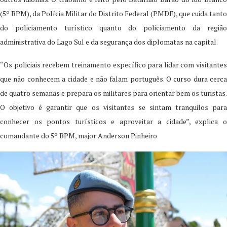
(5º BPM), da Polícia Militar do Distrito Federal (PMDF), que cuida tanto
do policiamento turístico quanto do policiamento da região
administrativa do Lago Sul e da segurança dos diplomatas na capital.
“Os policiais recebem treinamento específico para lidar com visitantes
que não conhecem a cidade e não falam português. O curso dura cerca
de quatro semanas e prepara os militares para orientar bem os turistas.
O objetivo é garantir que os visitantes se sintam tranquilos para
conhecer os pontos turísticos e aproveitar a cidade”, explica o
comandante do 5º BPM, major Anderson Pinheiro