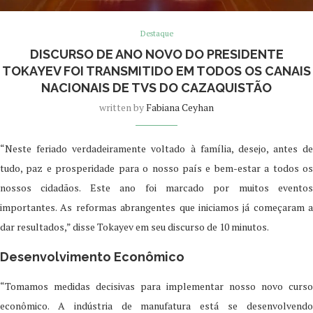
Destaque
DISCURSO DE ANO NOVO DO PRESIDENTE
TOKAYEV FOI TRANSMITIDO EM TODOS OS CANAIS
NACIONAIS DE TVS DO CAZAQUISTÃO
written by
Fabiana Ceyhan
“Neste feriado verdadeiramente voltado à família, desejo, antes de
tudo, paz e prosperidade para o nosso país e bem-estar a todos os
nossos cidadãos. Este ano foi marcado por muitos eventos
importantes. As reformas abrangentes que iniciamos já começaram a
dar resultados,” disse Tokayev em seu discurso de 10 minutos.
Desenvolvimento Econômico
“Tomamos medidas decisivas para implementar nosso novo curso
econômico. A indústria de manufatura está se desenvolvendo