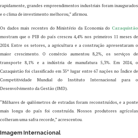
rapidamente, grandes empreendimentos industriais foram inaugurados
e o clima de investimento melhorou,” afirmou.
Os dados mais recentes do Ministério da Economia do
Cazaquistão
mostram que o PIB do país cresceu 4,4% nos primeiros 11 meses de
2024. Entre os setores, a agricultura e a construção apresentaram o
maior crescimento. O comércio aumentou 8,2%, os serviços de
transporte 8,1% e a indústria de manufatura 5,3%. Em 2024, o
Cazaquistão foi classificado em 35º lugar entre 67 nações no Índice de
Competitividade Mundial do Instituto Internacional para o
Desenvolvimento da Gestão (IMD).
“Milhares de quilômetros de estradas foram reconstruídos, e a ponte
mais longa do país foi construída. Nossos produtores agrícolas
colheram uma safra recorde,” acrescentou.
Imagem Internacional