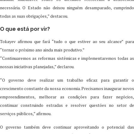
necessária. O Estado não deixou ninguém desamparado, cumprindo
todas as suas obrigações,” destacou.
O que está por vir?
Tokayev afirmou que fará “tudo o que estiver ao seu alcance” para
“tornar o próximo ano ainda mais produtivo.”
“Continuaremos as reformas sistêmicas e implementaremos todas as
nossas iniciativas planejadas,” declarou.
“O governo deve realizar um trabalho eficaz para garantir o
crescimento constante da nossa economia. Precisamos inaugurar novos
empreendimentos, melhorar as condições para fazer negócios,
continuar construindo estradas e resolver questões no setor de
serviços públicos,” afirmou.
O governo também deve continuar aproveitando o potencial das