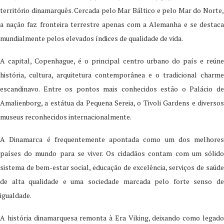
território dinamarquês. Cercada pelo Mar Báltico e pelo Mar do Norte,
a nação faz fronteira terrestre apenas com a Alemanha e se destaca
mundialmente pelos elevados índices de qualidade de vida.
A capital, Copenhague, é o principal centro urbano do país e reúne
história, cultura, arquitetura contemporânea e o tradicional charme
escandinavo. Entre os pontos mais conhecidos estão o Palácio de
Amalienborg, a estátua da Pequena Sereia, o Tivoli Gardens e diversos
museus reconhecidos internacionalmente.
A Dinamarca é frequentemente apontada como um dos melhores
países do mundo para se viver. Os cidadãos contam com um sólido
sistema de bem-estar social, educação de excelência, serviços de saúde
de alta qualidade e uma sociedade marcada pelo forte senso de
igualdade.
A história dinamarquesa remonta à Era Viking, deixando como legado