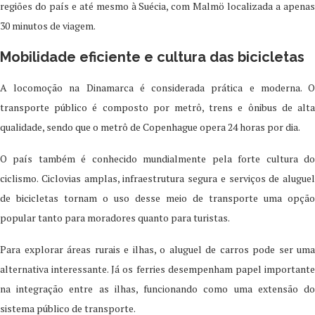
regiões do país e até mesmo à Suécia, com Malmö localizada a apenas
30 minutos de viagem.
Mobilidade eficiente e cultura das bicicletas
A locomoção na Dinamarca é considerada prática e moderna. O
transporte público é composto por metrô, trens e ônibus de alta
qualidade, sendo que o metrô de Copenhague opera 24 horas por dia.
O país também é conhecido mundialmente pela forte cultura do
ciclismo. Ciclovias amplas, infraestrutura segura e serviços de aluguel
de bicicletas tornam o uso desse meio de transporte uma opção
popular tanto para moradores quanto para turistas.
Para explorar áreas rurais e ilhas, o aluguel de carros pode ser uma
alternativa interessante. Já os ferries desempenham papel importante
na integração entre as ilhas, funcionando como uma extensão do
sistema público de transporte.