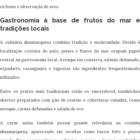
ciclismo e observação de aves.
Gastronomia à base de frutos do mar e
tradições locais
A culinária dinamarquesa combina tradição e modernidade. Devido à
localização costeira do país, peixes e frutos do mar ocupam papel
central na gastronomia local. Arenque em conserva, salmão defumado,
espadarte, caranguejos e lagostas são ingredientes frequentemente
utilizados.
Entre os pratos mais tradicionais estão os smorrebrod, sanduíches
abertos preparados com pão de centeio e coberturas variadas, como
arenque, carnes defumadas e salada de ovo.
A carne suína também possui grande relevância na cozinha
dinamarquesa, aparecendo em receitas como bacon frito e porco