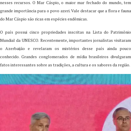
nesses recursos. O Mar Cáspio, o maior mar fechado do mundo, tem
grande importância para o povo azeri. Vale destacar que a flora e fauna
do Mar Cáspio são ricas em espécies endêmicas.
O país possui cinco propriedades inscritas na Lista do Patrimônio
Mundial da UNESCO. Recentemente, importantes jornalistas visitaram
o Azerbaijão e revelaram os mistérios desse país ainda pouco
conhecido. Grandes conglomerados de mídia brasileiros divulgaram
fatos interessantes sobre as tradições, a cultura e os sabores da região.