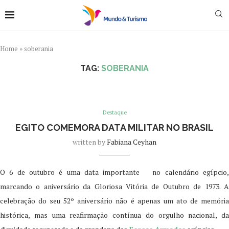
Home
»
soberania
TAG:
SOBERANIA
Destaque
EGITO COMEMORA DATA MILITAR NO BRASIL
written by
Fabiana Ceyhan
O 6 de outubro é uma data importante no calendário egípcio,
marcando o aniversário da Gloriosa Vitória de Outubro de 1973. A
celebração do seu 52º aniversário não é apenas um ato de memória
histórica, mas uma reafirmação contínua do orgulho nacional, da