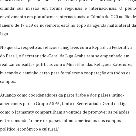
difundir sua missão em fóruns regionais e internacionais. O pleno
envolvimento em plataformas internacionais, a Cúpula do G20 no Rio de
Janeiro de 17 a 19 de novembro, está no topo da agenda multilateral da
Liga.
No que diz respeito às relações amigáveis com a República Federativa
do Brasil, o Secretariado-Geral da Liga Árabe tem se empenhado em
realizar consultas políticas com o Ministério das Relações Exteriores,
buscando o caminho certo para fortalecer a cooperação em todos os
campos.
Atuando como coordenadores da parte árabe e dos países latino-
americanos para o Grupo ASPA, tanto o Secretariado-Geral da Liga
como o Itamaraty compartilham a vontade de promover as relações
entre o mundo árabe e os países latino-americanos nos campos
político, econômico e cultural.”