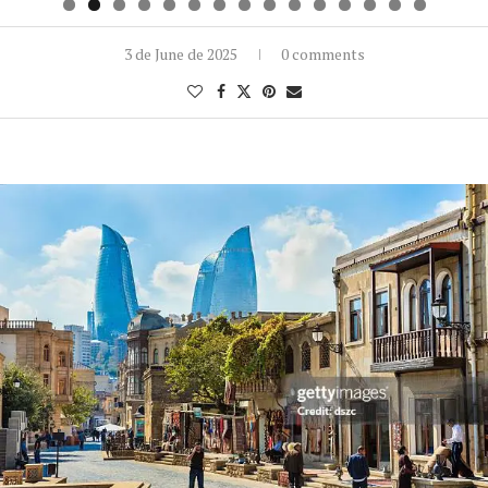
3 de June de 2025
0 comments