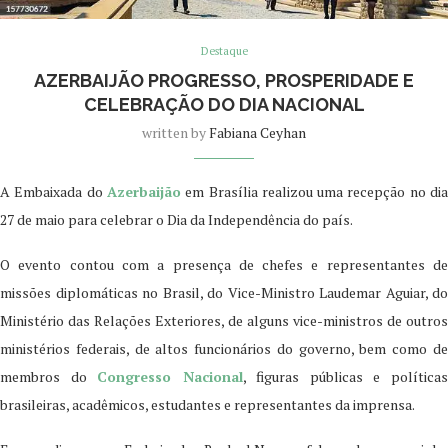
Destaque
AZERBAIJÃO PROGRESSO, PROSPERIDADE E
CELEBRAÇÃO DO DIA NACIONAL
written by
Fabiana Ceyhan
A Embaixada do
Azerbaijão
em Brasília realizou uma recepção no di
27 de maio para celebrar o Dia da Independência do país.
O evento contou com a presença de chefes e representantes de
missões diplomáticas no Brasil, do Vice-Ministro Laudemar Aguiar, do
Ministério das Relações Exteriores, de alguns vice-ministros de outros
ministérios federais, de altos funcionários do governo, bem como de
membros do
Congresso Nacional
, figuras públicas e política
brasileiras, acadêmicos, estudantes e representantes da imprensa.