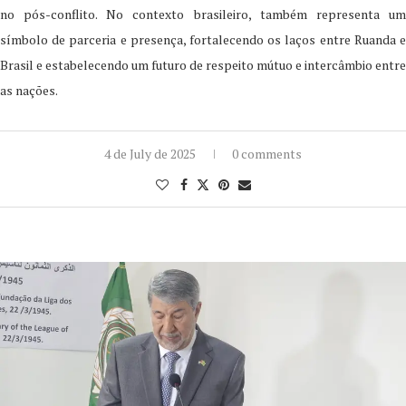
no pós-conflito. No contexto brasileiro, também representa um
símbolo de parceria e presença, fortalecendo os laços entre Ruanda e
Brasil e estabelecendo um futuro de respeito mútuo e intercâmbio entre
as nações.
4 de July de 2025
0 comments