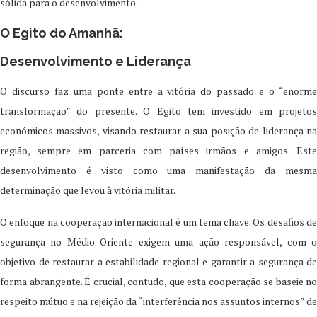
sólida para o desenvolvimento.
O Egito do Amanhã:
Desenvolvimento e Liderança
O discurso faz uma ponte entre a vitória do passado e o “enorme
transformação” do presente. O Egito tem investido em projetos
económicos massivos, visando restaurar a sua posição de liderança na
região, sempre em parceria com países irmãos e amigos. Este
desenvolvimento é visto como uma manifestação da mesma
determinação que levou à vitória militar.
O enfoque na cooperação internacional é um tema chave. Os desafios de
segurança no Médio Oriente exigem uma ação responsável, com o
objetivo de restaurar a estabilidade regional e garantir a segurança de
forma abrangente. É crucial, contudo, que esta cooperação se baseie no
respeito mútuo e na rejeição da “interferência nos assuntos internos” de