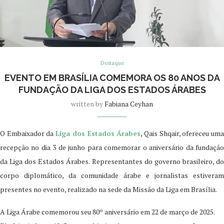
Destaque
EVENTO EM BRASÍLIA COMEMORA OS 80 ANOS DA
FUNDAÇÃO DA LIGA DOS ESTADOS ÁRABES
written by
Fabiana Ceyhan
O Embaixador da
Liga dos Estados Árabes
, Qais Shqair, ofereceu um
recepção no dia 3 de junho para comemorar o aniversário da fundação
da Liga dos Estados Árabes. Representantes do governo brasileiro, do
corpo diplomático, da comunidade árabe e jornalistas estiveram
presentes no evento, realizado na sede da Missão da Liga em Brasília.
A Liga Árabe comemorou seu 80º aniversário em 22 de março de 2025.