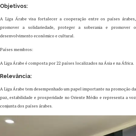
Objetivos:
A Liga Árabe visa fortalecer a cooperação entre os países árabes,
promover a solidariedade, proteger a soberania e promover o
desenvolvimento econômico e cultural.
Países membros:
A Liga Árabe é composta por 22 países localizados na Ásia e na África.
Relevância:
A Liga Árabe tem desempenhado um papel importante na promoção da
paz, estabilidade e prosperidade no Oriente Médio e representa a voz
conjunta dos países árabes.