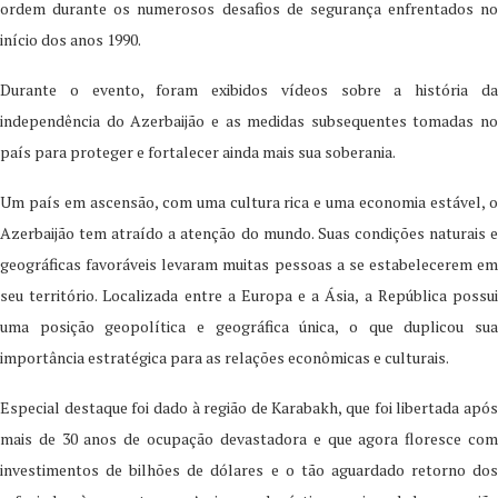
ordem durante os numerosos desafios de segurança enfrentados no
início dos anos 1990.
Durante o evento, foram exibidos vídeos sobre a história da
independência do Azerbaijão e as medidas subsequentes tomadas no
país para proteger e fortalecer ainda mais sua soberania.
Um país em ascensão, com uma cultura rica e uma economia estável, o
Azerbaijão tem atraído a atenção do mundo. Suas condições naturais e
geográficas favoráveis levaram muitas pessoas a se estabelecerem em
seu território. Localizada entre a Europa e a Ásia, a República possui
uma posição geopolítica e geográfica única, o que duplicou sua
importância estratégica para as relações econômicas e culturais.
Especial destaque foi dado à região de Karabakh, que foi libertada após
mais de 30 anos de ocupação devastadora e que agora floresce com
investimentos de bilhões de dólares e o tão aguardado retorno dos