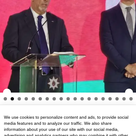
27 de May de 2025
0 comments
We use cookies to personalize content and ads, to provide social
media features and to analyze our traffic. We also share
information about your use of our site with our social media,
advertising and analytics partners who may combine it with other