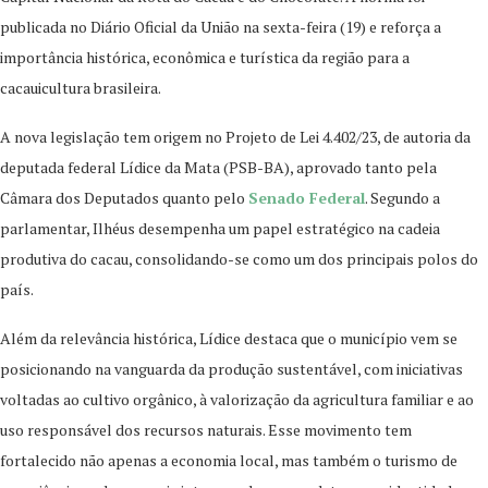
publicada no Diário Oficial da União na sexta-feira (19) e reforça a
importância histórica, econômica e turística da região para a
cacauicultura brasileira.
A nova legislação tem origem no Projeto de Lei 4.402/23, de autoria da
deputada federal Lídice da Mata (PSB-BA), aprovado tanto pela
Câmara dos Deputados quanto pelo
Senado Federal
. Segundo a
parlamentar, Ilhéus desempenha um papel estratégico na cadeia
produtiva do cacau, consolidando-se como um dos principais polos do
país.
Além da relevância histórica, Lídice destaca que o município vem se
posicionando na vanguarda da produção sustentável, com iniciativas
voltadas ao cultivo orgânico, à valorização da agricultura familiar e ao
uso responsável dos recursos naturais. Esse movimento tem
fortalecido não apenas a economia local, mas também o turismo de