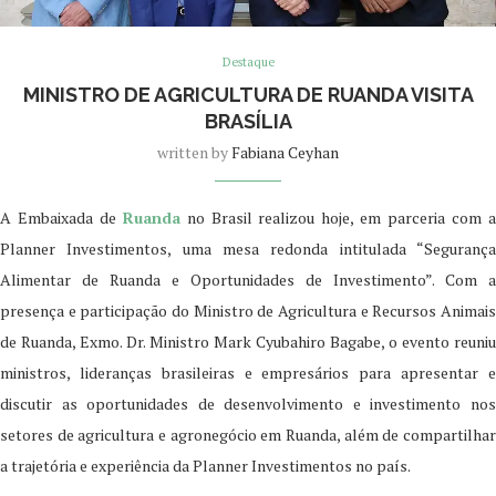
Destaque
MINISTRO DE AGRICULTURA DE RUANDA VISITA
BRASÍLIA
written by
Fabiana Ceyhan
A Embaixada de
Ruanda
no Brasil realizou hoje, em parceria com 
Planner Investimentos, uma mesa redonda intitulada “Segurança
Alimentar de Ruanda e Oportunidades de Investimento”. Com a
presença e participação do Ministro de Agricultura e Recursos Animais
de Ruanda, Exmo. Dr. Ministro Mark Cyubahiro Bagabe, o evento reuniu
ministros, lideranças brasileiras e empresários para apresentar e
discutir as oportunidades de desenvolvimento e investimento nos
setores de agricultura e agronegócio em Ruanda, além de compartilhar
a trajetória e experiência da Planner Investimentos no país.