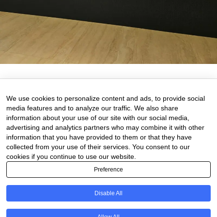
23 de May de 2025
0 comments
We use cookies to personalize content and ads, to provide social
media features and to analyze our traffic. We also share
information about your use of our site with our social media,
advertising and analytics partners who may combine it with other
information that you have provided to them or that they have
collected from your use of their services. You consent to our
cookies if you continue to use our website.
Preference
Disable All