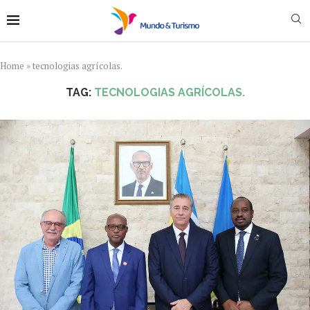
Home
»
tecnologias agrícolas.
TAG:
TECNOLOGIAS AGRÍCOLAS.