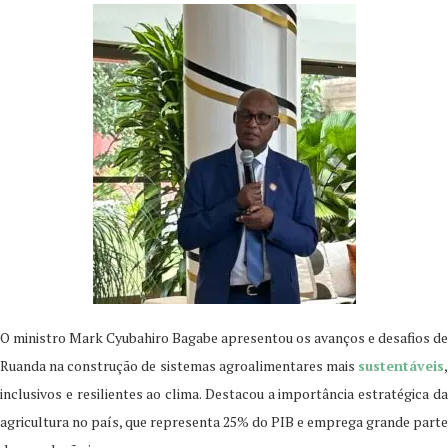
O ministro Mark Cyubahiro Bagabe apresentou os avanços e desafios de
Ruanda na construção de sistemas agroalimentares mais
sustentáveis
,
inclusivos e resilientes ao clima. Destacou a importância estratégica da
agricultura no país, que representa 25% do PIB e emprega grande parte