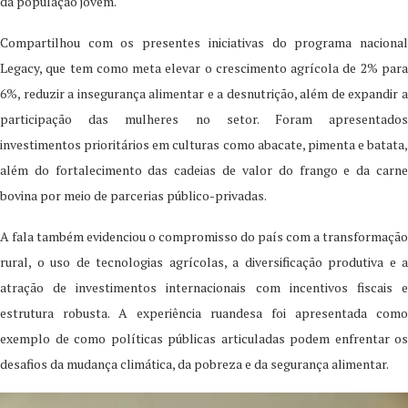
da população jovem.
Compartilhou com os presentes iniciativas do programa nacional
Legacy, que tem como meta elevar o crescimento agrícola de 2% para
6%, reduzir a insegurança alimentar e a desnutrição, além de expandir a
participação das mulheres no setor. Foram apresentados
investimentos prioritários em culturas como abacate, pimenta e batata,
além do fortalecimento das cadeias de valor do frango e da carne
bovina por meio de parcerias público-privadas.
A fala também evidenciou o compromisso do país com a transformação
rural, o uso de tecnologias agrícolas, a diversificação produtiva e a
atração de investimentos internacionais com incentivos fiscais e
estrutura robusta. A experiência ruandesa foi apresentada como
exemplo de como políticas públicas articuladas podem enfrentar os
desafios da mudança climática, da pobreza e da segurança alimentar.