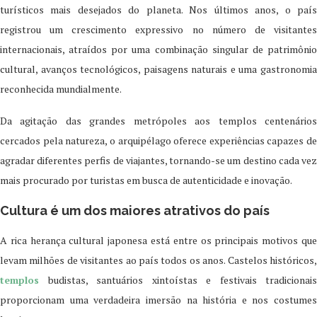
turísticos mais desejados do planeta. Nos últimos anos, o país
registrou um crescimento expressivo no número de visitantes
internacionais, atraídos por uma combinação singular de patrimônio
cultural, avanços tecnológicos, paisagens naturais e uma gastronomia
reconhecida mundialmente.
Da agitação das grandes metrópoles aos templos centenários
cercados pela natureza, o arquipélago oferece experiências capazes de
agradar diferentes perfis de viajantes, tornando-se um destino cada vez
mais procurado por turistas em busca de autenticidade e inovação.
Cultura é um dos maiores atrativos do país
A rica herança cultural japonesa está entre os principais motivos que
levam milhões de visitantes ao país todos os anos. Castelos históricos,
templos
budistas, santuários xintoístas e festivais tradicionais
proporcionam uma verdadeira imersão na história e nos costumes