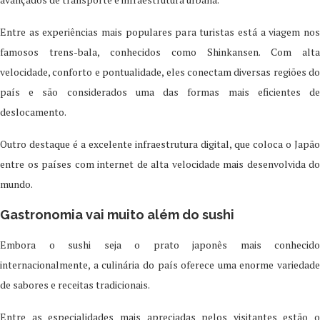
Entre as experiências mais populares para turistas está a viagem nos
famosos trens-bala, conhecidos como Shinkansen. Com alta
velocidade, conforto e pontualidade, eles conectam diversas regiões do
país e são considerados uma das formas mais eficientes de
deslocamento.
Outro destaque é a excelente infraestrutura digital, que coloca o Japão
entre os países com internet de alta velocidade mais desenvolvida do
mundo.
Gastronomia vai muito além do sushi
Embora o sushi seja o prato japonês mais conhecido
internacionalmente, a culinária do país oferece uma enorme variedade
de sabores e receitas tradicionais.
Entre as especialidades mais apreciadas pelos visitantes estão o