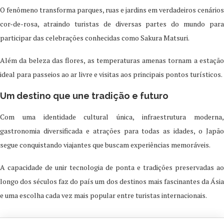
O fenômeno transforma parques, ruas e jardins em verdadeiros cenários
cor-de-rosa, atraindo turistas de diversas partes do mundo para
participar das celebrações conhecidas como Sakura Matsuri.
Além da beleza das flores, as temperaturas amenas tornam a estação
ideal para passeios ao ar livre e visitas aos principais pontos turísticos.
Um destino que une tradição e futuro
Com uma identidade cultural única, infraestrutura moderna,
gastronomia diversificada e atrações para todas as idades, o Japão
segue conquistando viajantes que buscam experiências memoráveis.
A capacidade de unir tecnologia de ponta e tradições preservadas ao
longo dos séculos faz do país um dos destinos mais fascinantes da Ásia
e uma escolha cada vez mais popular entre turistas internacionais.