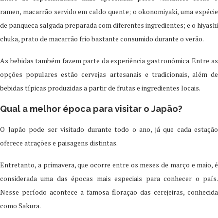
ramen, macarrão servido em caldo quente; o okonomiyaki, uma espécie
de panqueca salgada preparada com diferentes ingredientes; e o hiyashi
chuka, prato de macarrão frio bastante consumido durante o verão.
As bebidas também fazem parte da experiência gastronômica. Entre as
opções populares estão cervejas artesanais e tradicionais, além de
bebidas típicas produzidas a partir de frutas e ingredientes locais.
Qual a melhor época para visitar o Japão?
O Japão pode ser visitado durante todo o ano, já que cada estação
oferece atrações e paisagens distintas.
Entretanto, a primavera, que ocorre entre os meses de março e maio, é
considerada uma das épocas mais especiais para conhecer o país.
Nesse período acontece a famosa floração das cerejeiras, conhecida
como Sakura.