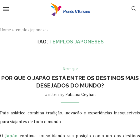
Home
»
templos japoneses
TAG:
TEMPLOS JAPONESES
Destaque
POR QUE O JAPÃO ESTÁ ENTRE OS DESTINOS MAIS
DESEJADOS DO MUNDO?
written by
Fabiana Ceyhan
País asiático combina tradição, inovação e experiências inesquecíveis
para viajantes de todo o mundo
O
Japão
continua consolidando sua posição como um dos destino