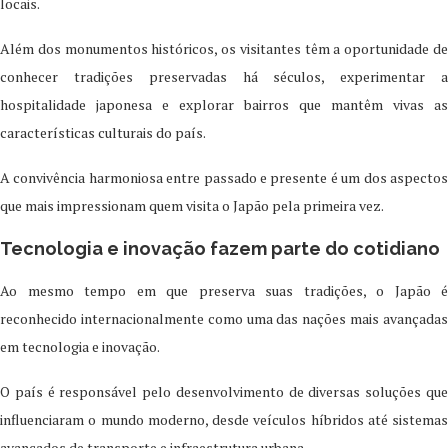
locais.
Além dos monumentos históricos, os visitantes têm a oportunidade de
conhecer tradições preservadas há séculos, experimentar a
hospitalidade japonesa e explorar bairros que mantêm vivas as
características culturais do país.
A convivência harmoniosa entre passado e presente é um dos aspectos
que mais impressionam quem visita o Japão pela primeira vez.
Tecnologia e inovação fazem parte do cotidiano
Ao mesmo tempo em que preserva suas tradições, o Japão é
reconhecido internacionalmente como uma das nações mais avançadas
em tecnologia e inovação.
O país é responsável pelo desenvolvimento de diversas soluções que
influenciaram o mundo moderno, desde veículos híbridos até sistemas
avançados de transporte e infraestrutura urbana.