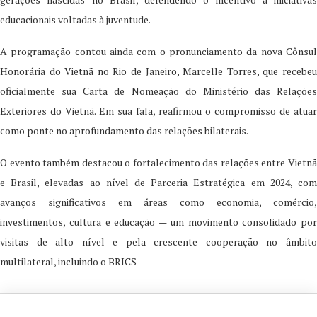
educacionais voltadas à juventude.
A programação contou ainda com o pronunciamento da nova Cônsul
Honorária do Vietnã no Rio de Janeiro, Marcelle Torres, que recebeu
oficialmente sua Carta de Nomeação do Ministério das Relações
Exteriores do Vietnã. Em sua fala, reafirmou o compromisso de atuar
como ponte no aprofundamento das relações bilaterais.
O evento também destacou o fortalecimento das relações entre Vietnã
e Brasil, elevadas ao nível de Parceria Estratégica em 2024, com
avanços significativos em áreas como economia, comércio,
investimentos, cultura e educação — um movimento consolidado por
visitas de alto nível e pela crescente cooperação no âmbito
multilateral, incluindo o BRICS
13 de February de 2026
0 comments