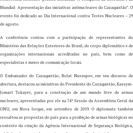
Mundial: Apresentação das iniciativas antinucleares do Cazaquistão”. O
evento foi dedicado ao Dia Internacional contra Testes Nucleares – 29
de agosto.
A conferência contou com a participação de representantes do
Ministério das Relações Exteriores do Brasil, do corpo diplomático e de
organizações internacionais acreditadas no país, bem como de
especialistas e meios de comunicação locais.
O Embaixador do Cazaquistão, Bolat Nussupov, em seu discurso de
abertura, destacou as iniciativas do Presidente do Cazaquistão, Kassym-
Jomart Tokayev, para a construção de um mundo livre de armas
nucleares, apresentadas por ele na 74ª Sessão da Assembleia Geral da
ONU, em Nova Iorque, em setembro de 2019. O diplomata também
ressaltou as propostas do país para a proibição de armas biológicas no
contexto da criação da Agência Internacional de Segurança Biológica,