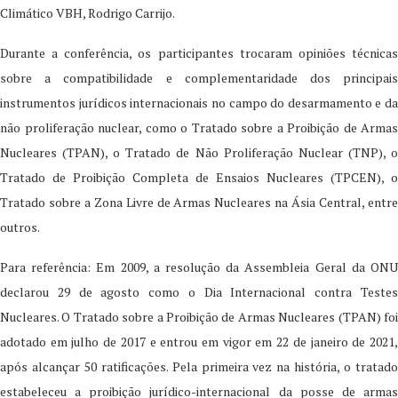
Climático VBH, Rodrigo Carrijo.
Durante a conferência, os participantes trocaram opiniões técnicas
sobre a compatibilidade e complementaridade dos principais
instrumentos jurídicos internacionais no campo do desarmamento e da
não proliferação nuclear, como o Tratado sobre a Proibição de Armas
Nucleares (TPAN), o Tratado de Não Proliferação Nuclear (TNP), o
Tratado de Proibição Completa de Ensaios Nucleares (TPCEN), o
Tratado sobre a Zona Livre de Armas Nucleares na Ásia Central, entre
outros.
Para referência: Em 2009, a resolução da Assembleia Geral da ONU
declarou 29 de agosto como o Dia Internacional contra Testes
Nucleares. O Tratado sobre a Proibição de Armas Nucleares (TPAN) foi
adotado em julho de 2017 e entrou em vigor em 22 de janeiro de 2021,
após alcançar 50 ratificações. Pela primeira vez na história, o tratado
estabeleceu a proibição jurídico-internacional da posse de armas