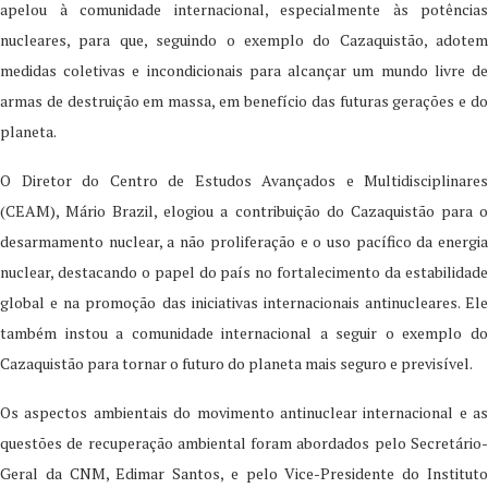
apelou à comunidade internacional, especialmente às potências
nucleares, para que, seguindo o exemplo do Cazaquistão, adotem
medidas coletivas e incondicionais para alcançar um mundo livre de
armas de destruição em massa, em benefício das futuras gerações e do
planeta.
O Diretor do Centro de Estudos Avançados e Multidisciplinares
(CEAM), Mário Brazil, elogiou a contribuição do Cazaquistão para o
desarmamento nuclear, a não proliferação e o uso pacífico da energia
nuclear, destacando o papel do país no fortalecimento da estabilidade
global e na promoção das iniciativas internacionais antinucleares. Ele
também instou a comunidade internacional a seguir o exemplo do
Cazaquistão para tornar o futuro do planeta mais seguro e previsível.
Os aspectos ambientais do movimento antinuclear internacional e as
questões de recuperação ambiental foram abordados pelo Secretário-
Geral da CNM, Edimar Santos, e pelo Vice-Presidente do Instituto