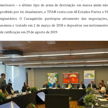
nucleares – o último tipo de arma de destruição em massa ainda não
proibido por lei. Atualmente, o TPAN conta com 68 Estados Partes e 91
signatários. O Cazaquistão participou ativamente das negociações,
assinou o tratado em 2 de março de 2018 e depositou seu instrumento
de ratificação em 29 de agosto de 2019.