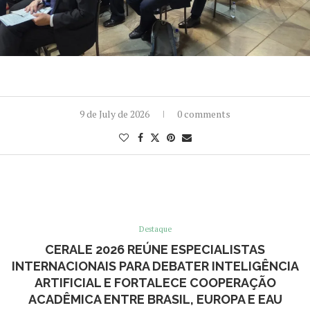
9 de July de 2026
0 comments
Destaque
CERALE 2026 REÚNE ESPECIALISTAS
INTERNACIONAIS PARA DEBATER INTELIGÊNCIA
ARTIFICIAL E FORTALECE COOPERAÇÃO
ACADÊMICA ENTRE BRASIL, EUROPA E EAU