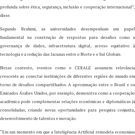
profunda sobre ética, segurança, inclusão e cooperação internacional”,
disse.
Segundo Brahimi, as universidades desempenham um papel
fundamental na construção de respostas para desafios como a
governança de dados, infraestrutura digital, acesso equitativo à
tecnologia e a redução das lacunas entre o Norte e o Sul Globais.
Nesse contexto, eventos como o CERALE assumem relevância
crescente ao conectar instituições de diferentes regiões do mundo em
torno de desafios compartilhados. A aproximação entre o Brasil e os
Emirados Árabes Unidos, por exemplo, demonstra como a cooperação
acadêmica pode complementar relações econômicas e diplomáticas já
consolidadas, criando novas oportunidades para pesquisa conjunta,
desenvolvimento de talentos e inovação.
“Em um momento em que a Inteligência Artificial remodela economias