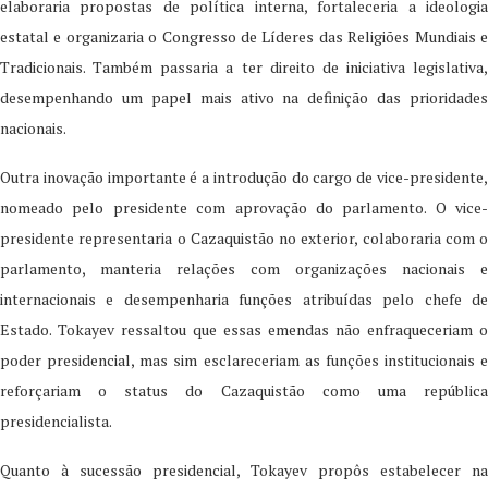
elaboraria propostas de política interna, fortaleceria a ideologia
estatal e organizaria o Congresso de Líderes das Religiões Mundiais e
Tradicionais. Também passaria a ter direito de iniciativa legislativa,
desempenhando um papel mais ativo na definição das prioridades
nacionais.
Outra inovação importante é a introdução do cargo de vice-presidente,
nomeado pelo presidente com aprovação do parlamento. O vice-
presidente representaria o Cazaquistão no exterior, colaboraria com o
parlamento, manteria relações com organizações nacionais e
internacionais e desempenharia funções atribuídas pelo chefe de
Estado. Tokayev ressaltou que essas emendas não enfraqueceriam o
poder presidencial, mas sim esclareceriam as funções institucionais e
reforçariam o status do Cazaquistão como uma república
presidencialista.
Quanto à sucessão presidencial, Tokayev propôs estabelecer na