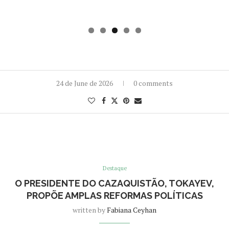
24 de June de 2026
0 comments
Destaque
O PRESIDENTE DO CAZAQUISTÃO, TOKAYEV,
PROPÕE AMPLAS REFORMAS POLÍTICAS
written by
Fabiana Ceyhan