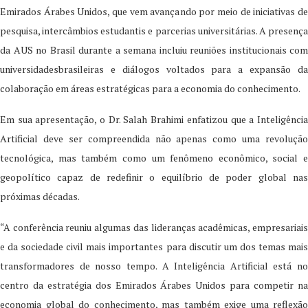
Emirados Árabes Unidos, que vem avançando por meio de iniciativas de
pesquisa, intercâmbios estudantis e parcerias universitárias. A presença
da AUS no Brasil durante a semana incluiu reuniões institucionais com
universidadesbrasileiras e diálogos voltados para a expansão da
colaboração em áreas estratégicas para a economia do conhecimento.
Em sua apresentação, o Dr. Salah Brahimi enfatizou que a Inteligência
Artificial deve ser compreendida não apenas como uma revolução
tecnológica, mas também como um fenômeno econômico, social e
geopolítico capaz de redefinir o equilíbrio de poder global nas
próximas décadas.
“A conferência reuniu algumas das lideranças acadêmicas, empresariais
e da sociedade civil mais importantes para discutir um dos temas mais
transformadores de nosso tempo. A Inteligência Artificial está no
centro da estratégia dos Emirados Árabes Unidos para competir na
economia global do conhecimento, mas também exige uma reflexão