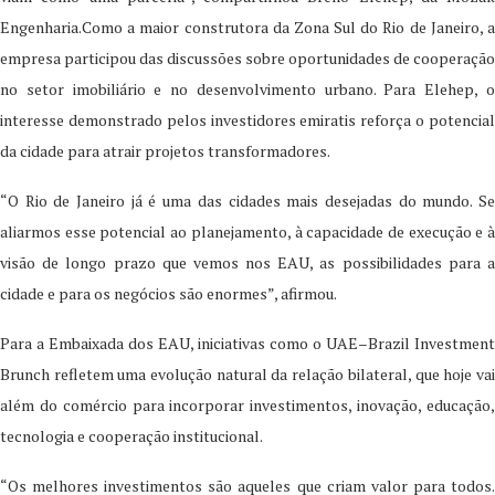
Engenharia.Como a maior construtora da Zona Sul do Rio de Janeiro, a
empresa participou das discussões sobre oportunidades de cooperação
no setor imobiliário e no desenvolvimento urbano. Para Elehep, o
interesse demonstrado pelos investidores emiratis reforça o potencial
da cidade para atrair projetos transformadores.
“O Rio de Janeiro já é uma das cidades mais desejadas do mundo. Se
aliarmos esse potencial ao planejamento, à capacidade de execução e à
visão de longo prazo que vemos nos EAU, as possibilidades para a
cidade e para os negócios são enormes”, afirmou.
Para a Embaixada dos EAU, iniciativas como o UAE–Brazil Investment
Brunch refletem uma evolução natural da relação bilateral, que hoje vai
além do comércio para incorporar investimentos, inovação, educação,
tecnologia e cooperação institucional.
“Os melhores investimentos são aqueles que criam valor para todos.