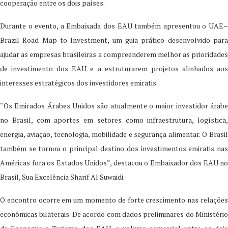
cooperação entre os dois países.
Durante o evento, a Embaixada dos EAU também apresentou o UAE–
Brazil Road Map to Investment, um guia prático desenvolvido para
ajudar as empresas brasileiras a compreenderem melhor as prioridades
de investimento dos EAU e a estruturarem projetos alinhados aos
interesses estratégicos dos investidores emiratis.
“Os Emirados Árabes Unidos são atualmente o maior investidor árabe
no Brasil, com aportes em setores como infraestrutura, logística,
energia, aviação, tecnologia, mobilidade e segurança alimentar. O Brasil
também se tornou o principal destino dos investimentos emiratis nas
Américas fora os Estados Unidos”, destacou o Embaixador dos EAU no
Brasil, Sua Excelência Sharif Al Suwaidi.
O encontro ocorre em um momento de forte crescimento nas relações
econômicas bilaterais. De acordo com dados preliminares do Ministério