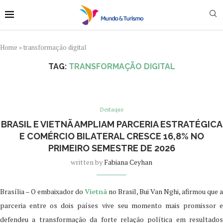
Home
»
transformação digital
TAG:
TRANSFORMAÇÃO DIGITAL
Destaque
BRASIL E VIETNÃ AMPLIAM PARCERIA ESTRATÉGICA
E COMÉRCIO BILATERAL CRESCE 16,8% NO
PRIMEIRO SEMESTRE DE 2026
written by
Fabiana Ceyhan
Brasília – O embaixador do
Vietnã
no Brasil, Bui Van Nghi, afirmou que a
parceria entre os dois países vive seu momento mais promissor e
defendeu a transformação da forte relação política em resultados