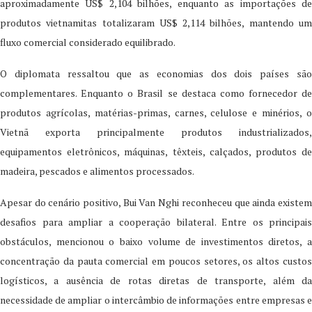
aproximadamente US$ 2,104 bilhões, enquanto as importações de
produtos vietnamitas totalizaram US$ 2,114 bilhões, mantendo um
fluxo comercial considerado equilibrado.
O diplomata ressaltou que as economias dos dois países são
complementares. Enquanto o Brasil se destaca como fornecedor de
produtos agrícolas, matérias-primas, carnes, celulose e minérios, o
Vietnã exporta principalmente produtos industrializados,
equipamentos eletrônicos, máquinas, têxteis, calçados, produtos de
madeira, pescados e alimentos processados.
Apesar do cenário positivo, Bui Van Nghi reconheceu que ainda existem
desafios para ampliar a cooperação bilateral. Entre os principais
obstáculos, mencionou o baixo volume de investimentos diretos, a
concentração da pauta comercial em poucos setores, os altos custos
logísticos, a ausência de rotas diretas de transporte, além da
necessidade de ampliar o intercâmbio de informações entre empresas e