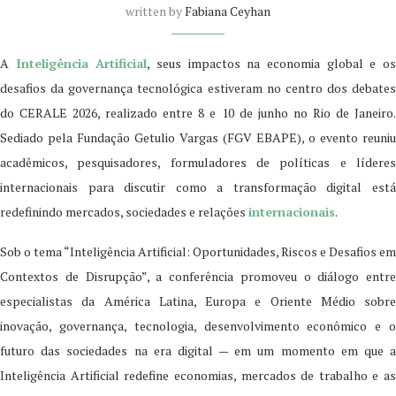
written by
Fabiana Ceyhan
A
Inteligência Artificial
, seus impactos na economia global e o
desafios da governança tecnológica estiveram no centro dos debates
do CERALE 2026, realizado entre 8 e 10 de junho no Rio de Janeiro.
Sediado pela Fundação Getulio Vargas (FGV EBAPE), o evento reuniu
acadêmicos, pesquisadores, formuladores de políticas e líderes
internacionais para discutir como a transformação digital está
redefinindo mercados, sociedades e relações
internacionais
.
Sob o tema “Inteligência Artificial: Oportunidades, Riscos e Desafios em
Contextos de Disrupção”, a conferência promoveu o diálogo entre
especialistas da América Latina, Europa e Oriente Médio sobre
inovação, governança, tecnologia, desenvolvimento econômico e o
futuro das sociedades na era digital — em um momento em que a
Inteligência Artificial redefine economias, mercados de trabalho e as