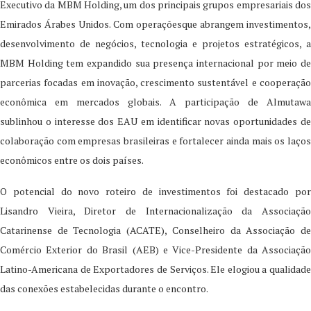
Executivo da MBM Holding, um dos principais grupos empresariais dos
Emirados Árabes Unidos. Com operaçõesque abrangem investimentos,
desenvolvimento de negócios, tecnologia e projetos estratégicos, a
MBM Holding tem expandido sua presença internacional por meio de
parcerias focadas em inovação, crescimento sustentável e cooperação
econômica em mercados globais. A participação de Almutawa
sublinhou o interesse dos EAU em identificar novas oportunidades de
colaboração com empresas brasileiras e fortalecer ainda mais os laços
econômicos entre os dois países.
O potencial do novo roteiro de investimentos foi destacado por
Lisandro Vieira, Diretor de Internacionalização da Associação
Catarinense de Tecnologia (ACATE), Conselheiro da Associação de
Comércio Exterior do Brasil (AEB) e Vice-Presidente da Associação
Latino-Americana de Exportadores de Serviços. Ele elogiou a qualidade
das conexões estabelecidas durante o encontro.