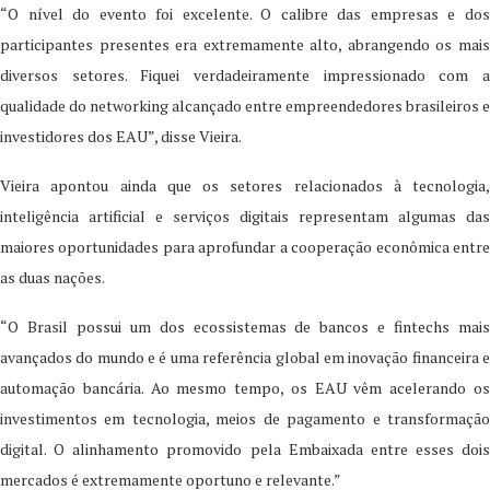
“O nível do evento foi excelente. O calibre das empresas e dos
participantes presentes era extremamente alto, abrangendo os mais
diversos setores. Fiquei verdadeiramente impressionado com a
qualidade do networking alcançado entre empreendedores brasileiros e
investidores dos EAU”, disse Vieira.
Vieira apontou ainda que os setores relacionados à tecnologia,
inteligência artificial e serviços digitais representam algumas das
maiores oportunidades para aprofundar a cooperação econômica entre
as duas nações.
“O Brasil possui um dos ecossistemas de bancos e fintechs mais
avançados do mundo e é uma referência global em inovação financeira e
automação bancária. Ao mesmo tempo, os EAU vêm acelerando os
investimentos em tecnologia, meios de pagamento e transformação
digital. O alinhamento promovido pela Embaixada entre esses dois
mercados é extremamente oportuno e relevante.”