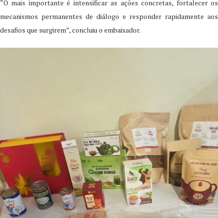
“O mais importante é intensificar as ações concretas, fortalecer os
mecanismos permanentes de diálogo e responder rapidamente aos
desafios que surgirem”, concluiu o embaixador.