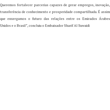
Queremos fortalecer parcerias capazes de gerar empregos, inovação,
transferência de conhecimento e prosperidade compartilhada. É assim
que enxergamos o futuro das relações entre os Emirados Árabes
Unidos e o Brasil”, concluiu o Embaixador Sharif Al Suwaidi