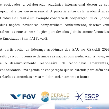
e sociedades, a colaboração acadêmica internacional deixou de ser
opcional e tornou-se essencial. A parceria entre os Emirados Árabes
Unidos e o Brasil é um exemplo concreto de cooperação Sul-Sul, onde
duas nações inovadoras compartilham conhecimento, desenvolvem
talentos e constroem soluções para desafios globais comuns”, concluiu
o Embaixador Sharif Al Suwaidi.
A participação da liderança acadêmica dos EAU no CERALE 2026
reforça o compromisso de ambas as nações com a educação, a inovação
e o desenvolvimento responsável de tecnologias emergentes,
consolidando uma agenda de cooperação que se estende para além das
relações econômicas e visa moldar conjuntamente o futuro