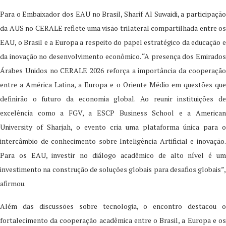
Para o Embaixador dos EAU no Brasil, Sharif Al Suwaidi, a participação
da AUS no CERALE reflete uma visão trilateral compartilhada entre os
EAU, o Brasil e a Europa a respeito do papel estratégico da educação e
da inovação no desenvolvimento econômico. “A presença dos Emirados
Árabes Unidos no CERALE 2026 reforça a importância da cooperação
entre a América Latina, a Europa e o Oriente Médio em questões que
definirão o futuro da economia global. Ao reunir instituições de
excelência como a FGV, a ESCP Business School e a American
University of Sharjah, o evento cria uma plataforma única para o
intercâmbio de conhecimento sobre Inteligência Artificial e inovação.
Para os EAU, investir no diálogo acadêmico de alto nível é um
investimento na construção de soluções globais para desafios globais”,
afirmou.
Além das discussões sobre tecnologia, o encontro destacou o
fortalecimento da cooperação acadêmica entre o Brasil, a Europa e os