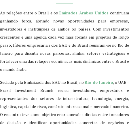
As relações entre o Brasil e os
Emirados Árabes Unidos
continua
ganhando força, abrindo novas oportunidades para empresas,
investidores e instituições de ambos os países. Com investimentos
crescentes e uma agenda cada vez mais focada em projetos de longo
prazo, líderes empresariais dos EAU e do Brasil reuniram-se no Rio de
Janeiro para discutir novas parcerias, alinhar setores estratégicos e
fortalecer uma das relações econômicas mais dinâmicas entre o Brasil e
o mundo árabe.
Sediado pela Embaixada dos EAU no Brasil, no
Rio de Janeiro
, o UAE
Brazil Investment Brunch reuniu investidores, empresários e
representantes dos setores de infraestrutura, tecnologia, energia,
logística, capital de risco, comércio internacional e mercado financeiro.
O encontro teve como objetivo criar conexões diretas entre tomadores
de decisão e identificar oportunidades concretas de negócios e