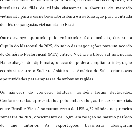
brasileiras de filés de tilápia vietnamita, a abertura do mercado
vietnamita para a carne bovina brasileira e a autorização para a entrada
de filés de pangasius vietnamita no Brasil.
Outro avanço apontado pelo embaixador foi o anúncio, durante a
Cúpula do Mercosul de 2025, do início das negociações para um Acordo
de Comércio Preferencial (PTA) entre o Vietnã e o bloco sul-americano.
Na avaliação do diplomata, o acordo poderá ampliar a integração
econômica entre o Sudeste Asiático e a América do Sul e criar novas
oportunidades para empresas de ambas as regiões.
Os números do comércio bilateral também foram destacados.
Conforme dados apresentados pelo embaixador, as trocas comerciais
entre Brasil e Vietnã somaram cerca de US$ 4,22 bilhões no primeiro
semestre de 2026, crescimento de 16,8% em relação ao mesmo período
do ano anterior. As exportações brasileiras alcançaram