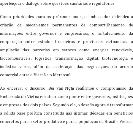
aperfeiçoar o diálogo sobre questões sanitárias e regulatórias.
Como prioridades para os próximos anos, o embaixador defendeu a
criação de mecanismos permanentes de compartilhamento de
informações entre governos e empresários, o fortalecimento da
cooperação entre estados brasileiros e províncias vietnamitas, a
ampliação das parcerias em setores como energias renováveis,
biocombustíveis, logística, transformação digital, biotecnologia e
indústria verde, além da aceleração das negociações do acordo
comercial entre o Vietnã e o Mercosul.
Ao encerrar o discurso, Bui Van Nghi reafirmou o compromisso da
Embaixada do Vietnã em atuar como ponte entre governos, instituições
e empresas dos dois países. Segundo ele, o desafio agora é transformar
a sólida base política construída nas últimas décadas em benefícios
concretos para o setor produtivo e para a população de Brasil e Vietnã.