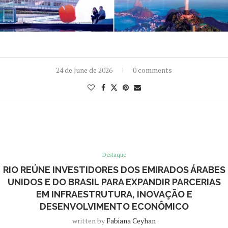
24 de June de 2026
0 comments
Destaque
RIO REÚNE INVESTIDORES DOS EMIRADOS ÁRABES
UNIDOS E DO BRASIL PARA EXPANDIR PARCERIAS
EM INFRAESTRUTURA, INOVAÇÃO E
DESENVOLVIMENTO ECONÔMICO
written by
Fabiana Ceyhan