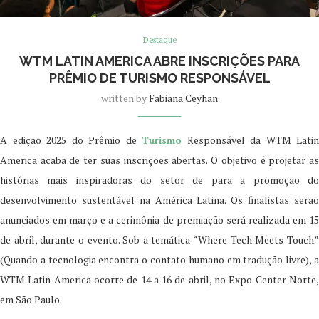
Destaque
WTM LATIN AMERICA ABRE INSCRIÇÕES PARA
PRÊMIO DE TURISMO RESPONSÁVEL
written by
Fabiana Ceyhan
A edição 2025 do Prêmio de
Turismo
Responsável da WTM Latin
America acaba de ter suas inscrições abertas. O objetivo é projetar as
histórias mais inspiradoras do setor de para a promoção do
desenvolvimento sustentável na América Latina. Os finalistas serão
anunciados em março e a cerimônia de premiação será realizada em 15
de abril, durante o evento. Sob a temática “Where Tech Meets Touch”
(Quando a tecnologia encontra o contato humano em tradução livre), a
WTM Latin America ocorre de 14 a 16 de abril, no Expo Center Norte,
em São Paulo.