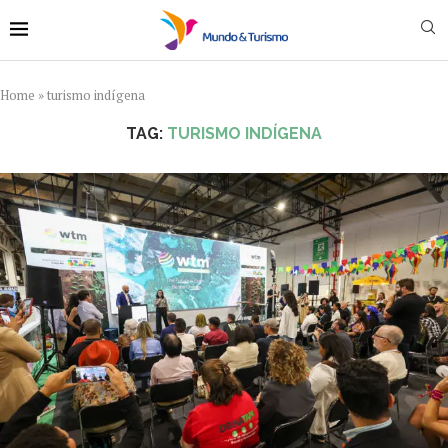
Home
»
turismo indígena
TAG:
TURISMO INDÍGENA