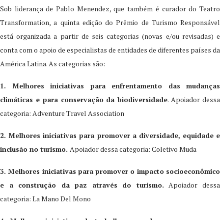
Sob liderança de Pablo Menendez, que também é curador do Teatro
Transformation, a quinta edição do Prêmio de Turismo Responsável
está organizada a partir de seis categorias (novas e/ou revisadas) e
conta com o apoio de especialistas de entidades de diferentes países da
América Latina. As categorias são:
1. Melhores iniciativas para enfrentamento das mudanças
climáticas e para conservação da biodiversidade
. Apoiador dess
categoria: Adventure Travel Association
2. Melhores iniciativas para promover a diversidade, equidade e
inclusão no turismo.
Apoiador dessa categoria: Coletivo Muda
3. Melhores iniciativas para promover o impacto socioeconômico
e a construção da paz através do turismo.
Apoiador dess
categoria: La Mano Del Mono