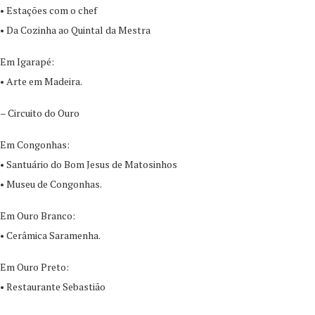
• Estações com o chef
• Da Cozinha ao Quintal da Mestra
Em Igarapé:
• Arte em Madeira.
– Circuito do Ouro
Em Congonhas:
• Santuário do Bom Jesus de Matosinhos
• Museu de Congonhas.
Em Ouro Branco:
• Cerâmica Saramenha.
Em Ouro Preto:
• Restaurante Sebastião