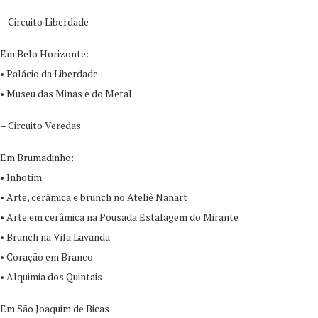
– Circuito Liberdade
Em Belo Horizonte:
• Palácio da Liberdade
• Museu das Minas e do Metal.
– Circuito Veredas
Em Brumadinho:
• Inhotim
• Arte, cerâmica e brunch no Ateliê Nanart
• Arte em cerâmica na Pousada Estalagem do Mirante
• Brunch na Vila Lavanda
• Coração em Branco
• Alquimia dos Quintais
Em São Joaquim de Bicas: