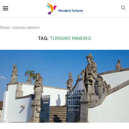
Home
»
turismo mineiro
TAG:
TURISMO MINEIRO