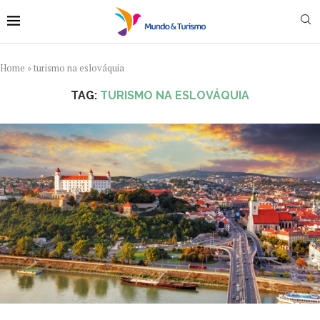
Home
»
turismo na eslováquia
TAG:
TURISMO NA ESLOVÁQUIA