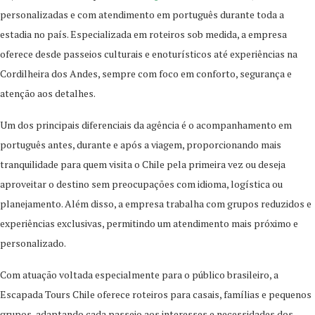
personalizadas e com atendimento em português durante toda a
estadia no país. Especializada em roteiros sob medida, a empresa
oferece desde passeios culturais e enoturísticos até experiências na
Cordilheira dos Andes, sempre com foco em conforto, segurança e
atenção aos detalhes.
Um dos principais diferenciais da agência é o acompanhamento em
português antes, durante e após a viagem, proporcionando mais
tranquilidade para quem visita o Chile pela primeira vez ou deseja
aproveitar o destino sem preocupações com idioma, logística ou
planejamento. Além disso, a empresa trabalha com grupos reduzidos e
experiências exclusivas, permitindo um atendimento mais próximo e
personalizado.
Com atuação voltada especialmente para o público brasileiro, a
Escapada Tours Chile oferece roteiros para casais, famílias e pequenos
grupos, adaptando cada passeio aos interesses e necessidades dos