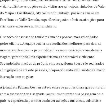
viajantes. Entre as opções estão visitas aos principais vinhedos do Vale
do Maipo e Casablanca, city tours por Santiago, passeios à neve em
Farellones e Valle Nevado, experiências gastronômicas, atrações para
crianças e excursões ao litoral chileno.
O serviço de assessoria também é um dos pontos mais valorizados
pelos clientes. A equipe auxilia na escolha dos melhores passeios, na
montagem de roteiros personalizados e na organização completa da
viagem, garantindo uma experiência mais confortável e eficiente.
Segundo informações da própria empresa, alguns tours são realizados
com grupos de até oito pessoas, proporcionando exclusividade e maior
interação com os guias.
A jornalista Fabiana Ceyhan esteve entre os profissionais que contaram
com a assessoria da Escapada Tours Chile durante sua passagem pelo
país. A experiência permitiu conhecer atrações turísticas, culturais e