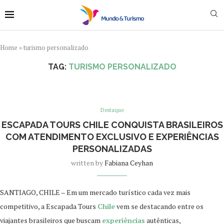
Home
»
turismo personalizado
TAG:
TURISMO PERSONALIZADO
Destaque
ESCAPADA TOURS CHILE CONQUISTA BRASILEIROS
COM ATENDIMENTO EXCLUSIVO E EXPERIÊNCIAS
PERSONALIZADAS
written by
Fabiana Ceyhan
SANTIAGO, CHILE – Em um mercado turístico cada vez mais
competitivo, a Escapada Tours
Chile
vem se destacando entre os
viajantes brasileiros que buscam
experiências
autênticas,