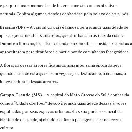
e proporcionam momentos de lazer e conexão com os atrativos
naturais. Confira algumas cidades conhecidas pela beleza de seus ipês.
Brasília (DF) –
A capital do país é famosa pela grande quantidade de
ipês, especialmente os amarelos, que abrilhantam as ruas da cidade.
Durante a floração, Brasília fica ainda mais bonita e convida os turistas a
aproveitarem para tirar fotos e participar de caminhadas fotográficas.
A floração dessas árvores fica ainda mais intensa na época da seca,
quando a cidade está quase sem vegetação, destacando, ainda mais, a
beleza colorida dessas árvores.
Campo Grande (MS) –
A capital do Mato Grosso do Sul é conhecida
como a “Cidade dos Ipês” devido à grande quantidade dessas árvores
espalhadas por seus espaços urbanos. Eles são parte essencial da
identidade da cidade, ajudando a definir a paisagem e a enriquecer a
cultura.