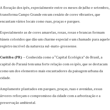
A floração dos ipês, especialmente entre os meses de julho e setembro,
transforma Campo Grande em um cenário de cores vibrantes, que
encantam vários locais como ruas, praças e parques.
Especialmente as de cores amarelas, roxas, rosas e brancas formam
túneis coloridos que dão um charme especial e um chamado para aquele
registro incrível da natureza sul-mato-grossense.
Curitiba (PR) –
Conhecida como a “Capital Ecológica” do Brasil, a
capital do Paraná tem uma forte relação com os ipês, que se destacam
como um dos elementos mais encantadores da paisagem urbana da
cidade.
Amplamente plantados em parques, praças, ruas e avenidas, essas
árvores reforçam o compromisso da cidade com a arborização e a
preservação ambiental.