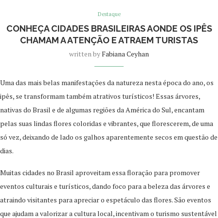
Destaque
CONHEÇA CIDADES BRASILEIRAS AONDE OS IPÊS
CHAMAM A ATENÇÃO E ATRAEM TURISTAS
written by
Fabiana Ceyhan
Uma das mais belas manifestações da natureza nesta época do ano, os
ipês, se transformam também atrativos turísticos! Essas árvores,
nativas do Brasil e de algumas regiões da América do Sul, encantam
pelas suas lindas flores coloridas e vibrantes, que florescerem, de uma
só vez, deixando de lado os galhos aparentemente secos em questão de
dias.
Muitas cidades no Brasil aproveitam essa floração para promover
eventos culturais e turísticos, dando foco para a beleza das árvores e
atraindo visitantes para apreciar o espetáculo das flores. São eventos
que ajudam a valorizar a cultura local, incentivam o turismo sustentável