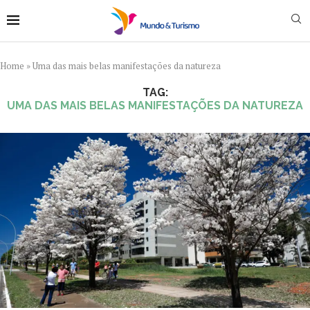
Home
»
Uma das mais belas manifestações da natureza
TAG:
UMA DAS MAIS BELAS MANIFESTAÇÕES DA NATUREZA