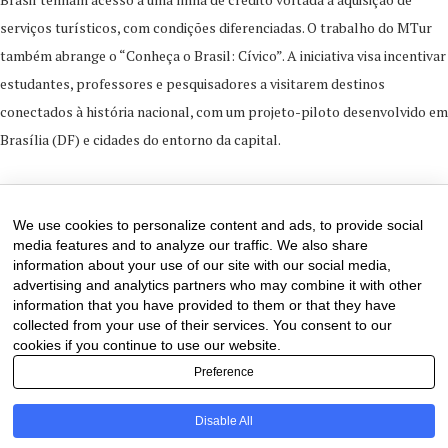
serviços turísticos, com condições diferenciadas. O trabalho do MTur
também abrange o “Conheça o Brasil: Cívico”. A iniciativa visa incentivar
estudantes, professores e pesquisadores a visitarem destinos
conectados à história nacional, com um projeto-piloto desenvolvido em
Brasília (DF) e cidades do entorno da capital.
5 de September de 2024
0 comments
We use cookies to personalize content and ads, to provide social
media features and to analyze our traffic. We also share
information about your use of our site with our social media,
advertising and analytics partners who may combine it with other
information that you have provided to them or that they have
collected from your use of their services. You consent to our
cookies if you continue to use our website.
Preference
Disable All