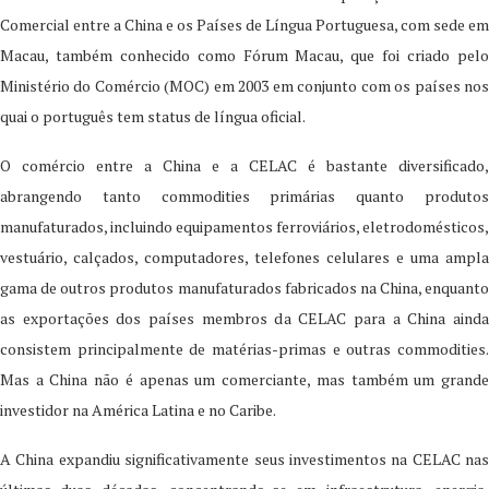
Comercial entre a China e os Países de Língua Portuguesa, com sede em
Macau, também conhecido como Fórum Macau, que foi criado pelo
Ministério do Comércio (MOC) em 2003 em conjunto com os países nos
quai o português tem status de língua oficial.
O comércio entre a China e a CELAC é bastante diversificado,
abrangendo tanto commodities primárias quanto produtos
manufaturados, incluindo equipamentos ferroviários, eletrodomésticos,
vestuário, calçados, computadores, telefones celulares e uma ampla
gama de outros produtos manufaturados fabricados na China, enquanto
as exportações dos países membros da CELAC para a China ainda
consistem principalmente de matérias-primas e outras commodities.
Mas a China não é apenas um comerciante, mas também um grande
investidor na América Latina e no Caribe.
A China expandiu significativamente seus investimentos na CELAC nas