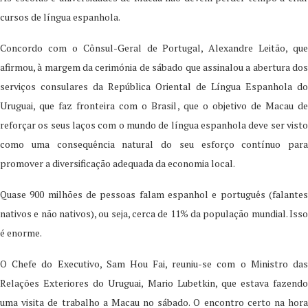
cursos de língua espanhola.
Concordo com o Cônsul-Geral de Portugal, Alexandre Leitão, que
afirmou, à margem da cerimónia de sábado que assinalou a abertura dos
serviços consulares da República Oriental de Língua Espanhola do
Uruguai, que faz fronteira com o Brasil, que o objetivo de Macau de
reforçar os seus laços com o mundo de língua espanhola deve ser visto
como uma consequência natural do seu esforço contínuo para
promover a diversificação adequada da economia local.
Quase 900 milhões de pessoas falam espanhol e português (falantes
nativos e não nativos), ou seja, cerca de 11% da população mundial. Isso
é enorme.
O Chefe do Executivo, Sam Hou Fai, reuniu-se com o Ministro das
Relações Exteriores do Uruguai, Mario Lubetkin, que estava fazendo
uma visita de trabalho a Macau no sábado. O encontro certo na hora