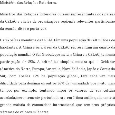
Ministério das Relações Exteriores.
Ministros das Relações Exteriores ou seus representantes dos países
da CELAC e chefes de organizações regionais relevantes participarão
da reunião, disse o porta-voz.
Os 33 países membros da CELAC têm uma população de 660 milhões de
habitantes. A China e os países da CELAC representam um quarto da
população mundial. O Sul Global, que inclui a China e a CELAC, tem uma
participação de 85%. A aritmética simples mostra que o Ocidente
(América do Norte, Europa, Austrália, Nova Zelândia, Japão e Coreia do
Sul), com apenas 15% da população global, terá cada vez mais
dificuldade para dominar os outros 85% da humanidade por muito mais
tempo, por exemplo, tentando impor os valores de sua cultura
acordada, inerentemente perturbadora e, em última análise, alienante, à
grande maioria da comunidade internacional que tem seus próprios
sistemas de valores milenares.