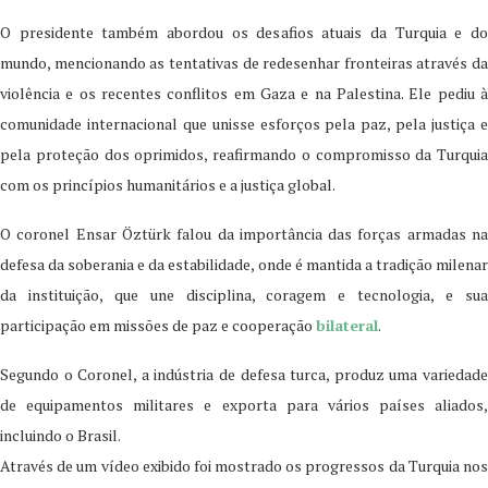
O presidente também abordou os desafios atuais da Turquia e do
mundo, mencionando as tentativas de redesenhar fronteiras através da
violência e os recentes conflitos em Gaza e na Palestina. Ele pediu à
comunidade internacional que unisse esforços pela paz, pela justiça e
pela proteção dos oprimidos, reafirmando o compromisso da Turquia
com os princípios humanitários e a justiça global.
O coronel Ensar Öztürk falou da importância das forças armadas na
defesa da soberania e da estabilidade, onde é mantida a tradição milenar
da instituição, que une disciplina, coragem e tecnologia, e sua
participação em missões de paz e cooperação
bilateral
.
Segundo o Coronel, a indústria de defesa turca, produz uma variedade
de equipamentos militares e exporta para vários países aliados,
incluindo o Brasil.
Através de um vídeo exibido foi mostrado os progressos da Turquia nos