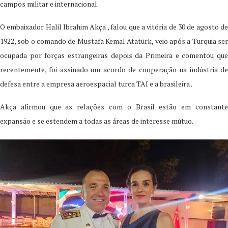
campos militar e internacional.
O embaixador Halil Ibrahim Akça , falou que a vitória de 30 de agosto de
1922, sob o comando de Mustafa Kemal Atatürk, veio após a Turquia ser
ocupada por forças estrangeiras depois da Primeira e comentou que
recentemente, foi assinado um acordo de cooperação na indústria de
defesa entre a empresa aeroespacial turca TAI e a brasileira .
Akça afirmou que as relações com o Brasil estão em constante
expansão e se estendem a todas as áreas de interesse mútuo.