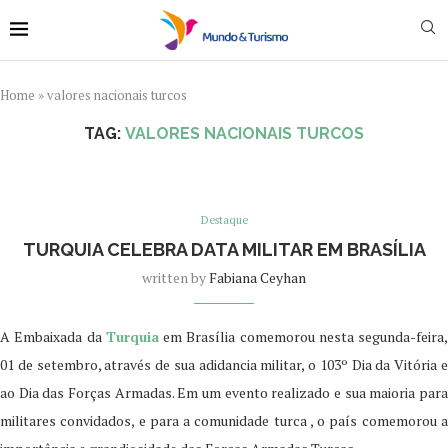
Home
»
valores nacionais turcos
TAG:
VALORES NACIONAIS TURCOS
Destaque
TURQUIA CELEBRA DATA MILITAR EM BRASÍLIA
written by
Fabiana Ceyhan
A Embaixada da
Turquia
em Brasília comemorou nesta segunda-feira,
01 de setembro, através de sua adidancia militar, o 103º Dia da Vitória e
ao Dia das Forças Armadas. Em um evento realizado e sua maioria para
militares convidados, e para a comunidade turca , o país comemorou a