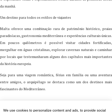
da manhã.
Um destino para todos os estilos de viajantes
Malta oferece uma combinação rara de patrimônio histórico, praias
paradisíacas, gastronomia mediterrânea e experiências culturais únicas.
Em poucos quilômetros é possível visitar cidades fortificadas,
mergulhar em águas cristalinas, explorar cavernas naturais e caminhar
por locais que testemunharam alguns dos capítulos mais importantes
da história europeia.
Seja para uma viagem romântica, férias em família ou uma aventura
entre amigos, o arquipélago se destaca como um dos destinos mais
fascinantes do Mediterrâneo.
2 de June de 2026
0 comments
We use cookies to personalize content and ads, to provide social