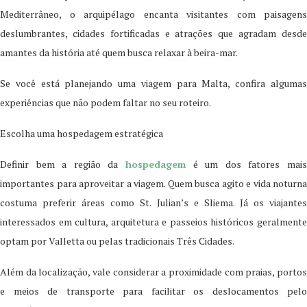
Mediterrâneo, o arquipélago encanta visitantes com paisagens
deslumbrantes, cidades fortificadas e atrações que agradam desde
amantes da história até quem busca relaxar à beira-mar.
Se você está planejando uma viagem para Malta, confira algumas
experiências que não podem faltar no seu roteiro.
Escolha uma hospedagem estratégica
Definir bem a região da
hospedagem
é um dos fatores mai
importantes para aproveitar a viagem. Quem busca agito e vida noturna
costuma preferir áreas como St. Julian’s e Sliema. Já os viajantes
interessados em cultura, arquitetura e passeios históricos geralmente
optam por Valletta ou pelas tradicionais Três Cidades.
Além da localização, vale considerar a proximidade com praias, portos
e meios de transporte para facilitar os deslocamentos pelo