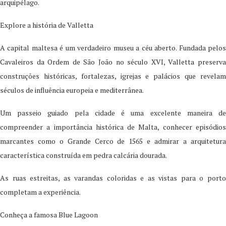
arquipélago.
Explore a história de Valletta
A capital maltesa é um verdadeiro museu a céu aberto. Fundada pelos
Cavaleiros da Ordem de São João no século XVI, Valletta preserva
construções históricas, fortalezas, igrejas e palácios que revelam
séculos de influência europeia e mediterrânea.
Um passeio guiado pela cidade é uma excelente maneira de
compreender a importância histórica de Malta, conhecer episódios
marcantes como o Grande Cerco de 1565 e admirar a arquitetura
característica construída em pedra calcária dourada.
As ruas estreitas, as varandas coloridas e as vistas para o porto
completam a experiência.
Conheça a famosa Blue Lagoon