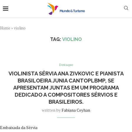
Home
»
violino
TAG:
VIOLINO
Destaque
VIOLINISTA SÉRVIA ANA ZIVKOVIC E PIANISTA
BRASILOEIRA JUNIA CANTOPLBMP, SE
APRESENTAM JUNTAS EM UM PROGRAMA
DEDICADO A COMPOSITORES SÉRVIOS E
BRASILEIROS.
written by
Fabiana Ceyhan
Embaixada da Sérvia