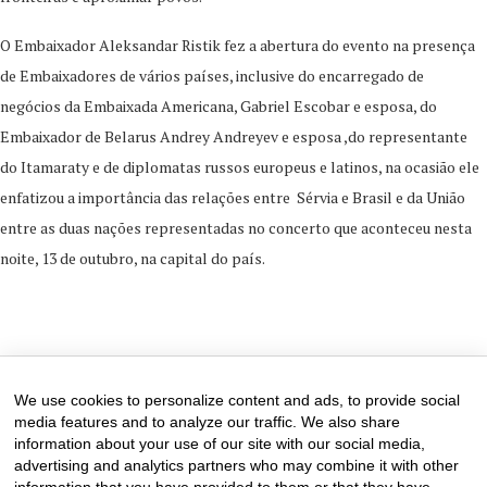
O Embaixador Aleksandar Ristik fez a abertura do evento na presença
de Embaixadores de vários países, inclusive do encarregado de
negócios da Embaixada Americana, Gabriel Escobar e esposa, do
Embaixador de Belarus Andrey Andreyev e esposa ,do representante
do Itamaraty e de diplomatas russos europeus e latinos, na ocasião ele
enfatizou a importância das relações entre Sérvia e Brasil e da União
entre as duas nações representadas no concerto que aconteceu nesta
noite, 13 de outubro, na capital do país.
13 de October de 2025
0 comments
We use cookies to personalize content and ads, to provide social
media features and to analyze our traffic. We also share
information about your use of our site with our social media,
advertising and analytics partners who may combine it with other