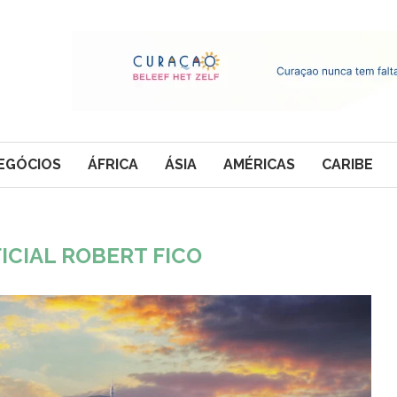
EGÓCIOS
ÁFRICA
ÁSIA
AMÉRICAS
CARIBE
FICIAL ROBERT FICO