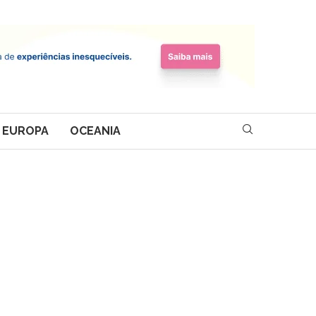
EUROPA
OCEANIA