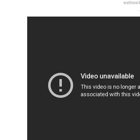
written