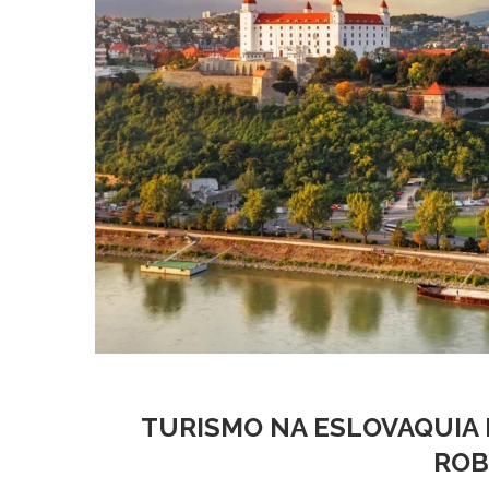
TURISMO NA ESLOVAQUIA E
ROB