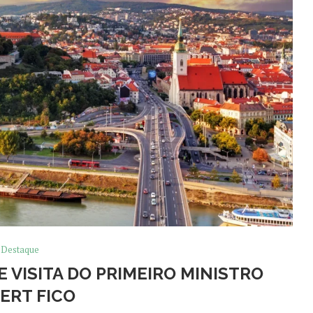
Destaque
 VISITA DO PRIMEIRO MINISTRO
ERT FICO