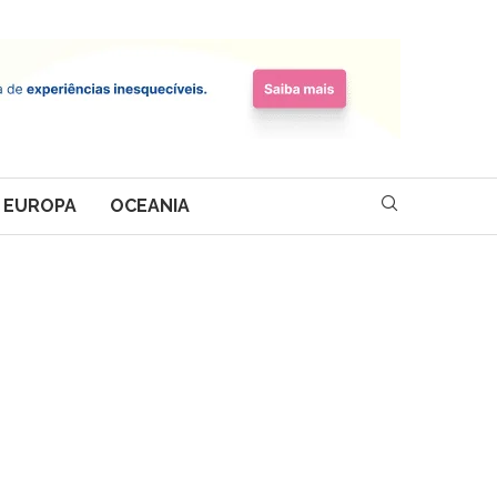
EUROPA
OCEANIA