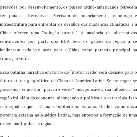
pressões por desenvolvimento, os países latino-americanos parecem
ter poucas alternativas. Precisam de financiamento, tecnologia e
infraestrutura para enfrentar os desafios das mudanças climáticas, e a
China oferece uma “solução pronta”. A ausência de alternativas
convincentes por parte dos EUA leva os países da região a se
inclinarem cada vez mais para a China como parceira principal na
transição verde.
Essa batalha narrativa em torno do “motor verde” será decisiva para o
futuro status geopolítico da China na América Latina. Se conseguir se
posicionar como um “parceiro verde” indispensável, sua influência na
região irá além da economia, alcançando a política e a estratégia. Isso
não significa que a China substituirá os Estados Unidos como única
potência externa na América Latina, mas antecipa a formação de uma
ordem multipolar na região.