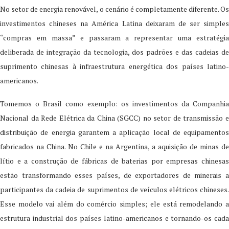
No setor de energia renovável, o cenário é completamente diferente. Os
investimentos chineses na América Latina deixaram de ser simples
“compras em massa” e passaram a representar uma estratégia
deliberada de integração da tecnologia, dos padrões e das cadeias de
suprimento chinesas à infraestrutura energética dos países latino-
americanos.
Tomemos o Brasil como exemplo: os investimentos da Companhia
Nacional da Rede Elétrica da China (SGCC) no setor de transmissão e
distribuição de energia garantem a aplicação local de equipamentos
fabricados na China. No Chile e na Argentina, a aquisição de minas de
lítio e a construção de fábricas de baterias por empresas chinesas
estão transformando esses países, de exportadores de minerais a
participantes da cadeia de suprimentos de veículos elétricos chineses.
Esse modelo vai além do comércio simples; ele está remodelando a
estrutura industrial dos países latino-americanos e tornando-os cada