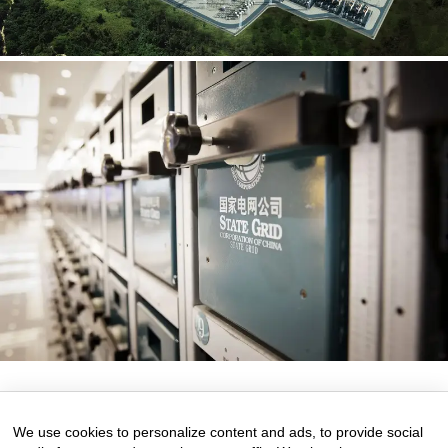
11 de September de 2025
0 comments
We use cookies to personalize content and ads, to provide social