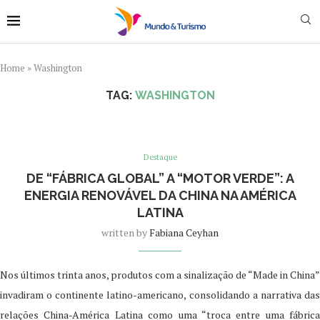
Home
»
Washington
TAG:
WASHINGTON
Destaque
DE “FÁBRICA GLOBAL” A “MOTOR VERDE”: A
ENERGIA RENOVÁVEL DA CHINA NA AMÉRICA
LATINA
written by
Fabiana Ceyhan
Nos últimos trinta anos, produtos com a sinalização de “Made in China”
invadiram o continente latino-americano, consolidando a narrativa das
relações China-América Latina como uma “troca entre uma fábrica