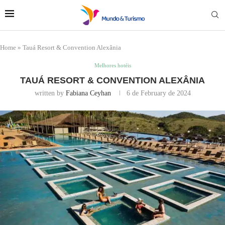
Home
»
Tauá Resort & Convention Alexânia
Melhores hotéis
TAUÁ RESORT & CONVENTION ALEXÂNIA
written by
Fabiana Ceyhan
6 de February de 2024