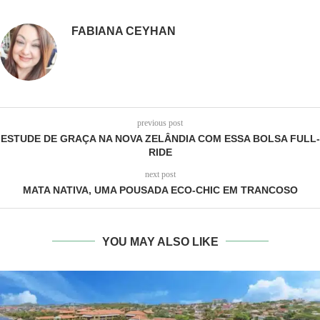
FABIANA CEYHAN
previous post
ESTUDE DE GRAÇA NA NOVA ZELÂNDIA COM ESSA BOLSA FULL-
RIDE
next post
MATA NATIVA, UMA POUSADA ECO-CHIC EM TRANCOSO
YOU MAY ALSO LIKE