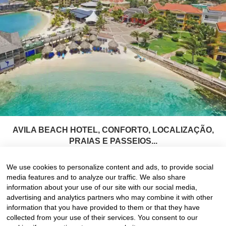
AVILA BEACH HOTEL, CONFORTO, LOCALIZAÇÃO,
PRAIAS E PASSEIOS...
4 de July de 2024
We use cookies to personalize content and ads, to provide social
media features and to analyze our traffic. We also share
information about your use of our site with our social media,
advertising and analytics partners who may combine it with other
information that you have provided to them or that they have
collected from your use of their services. You consent to our