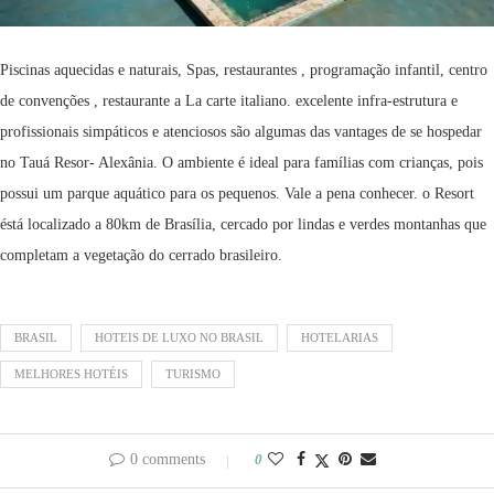
Piscinas aquecidas e naturais, Spas, restaurantes , programação infantil, centro
de convenções , restaurante a La carte italiano. excelente infra-estrutura e
profissionais simpáticos e atenciosos são algumas das vantages de se hospedar
no Tauá Resor- Alexânia. O ambiente é ideal para famílias com crianças, pois
possui um parque aquático para os pequenos. Vale a pena conhecer. o Resort
éstá localizado a 80km de Brasília, cercado por lindas e verdes montanhas que
completam a vegetação do cerrado brasileiro.
BRASIL
HOTEIS DE LUXO NO BRASIL
HOTELARIAS
MELHORES HOTÉIS
TURISMO
0 comments
0