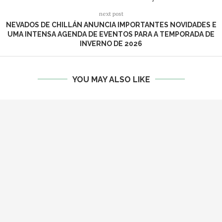
next post
NEVADOS DE CHILLÁN ANUNCIA IMPORTANTES NOVIDADES E
UMA INTENSA AGENDA DE EVENTOS PARA A TEMPORADA DE
INVERNO DE 2026
YOU MAY ALSO LIKE