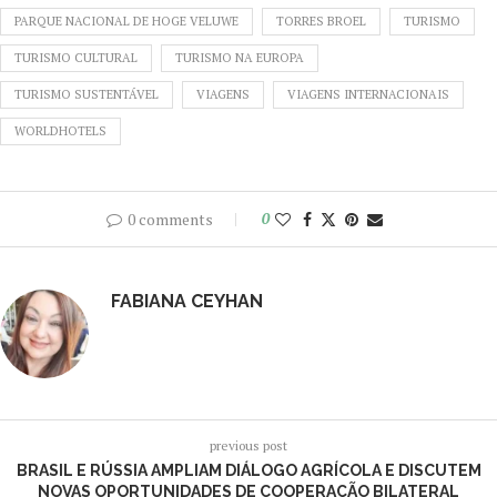
PARQUE NACIONAL DE HOGE VELUWE
TORRES BROEL
TURISMO
TURISMO CULTURAL
TURISMO NA EUROPA
TURISMO SUSTENTÁVEL
VIAGENS
VIAGENS INTERNACIONAIS
WORLDHOTELS
0 comments
0
FABIANA CEYHAN
previous post
BRASIL E RÚSSIA AMPLIAM DIÁLOGO AGRÍCOLA E DISCUTEM
NOVAS OPORTUNIDADES DE COOPERAÇÃO BILATERAL