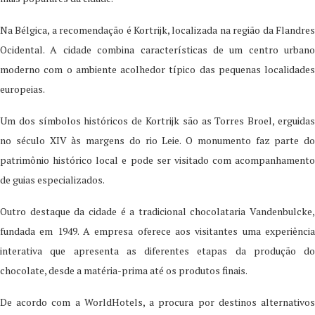
Na Bélgica, a recomendação é Kortrijk, localizada na região da Flandres
Ocidental. A cidade combina características de um centro urbano
moderno com o ambiente acolhedor típico das pequenas localidades
europeias.
Um dos símbolos históricos de Kortrijk são as Torres Broel, erguidas
no século XIV às margens do rio Leie. O monumento faz parte do
patrimônio histórico local e pode ser visitado com acompanhamento
de guias especializados.
Outro destaque da cidade é a tradicional chocolataria Vandenbulcke,
fundada em 1949. A empresa oferece aos visitantes uma experiência
interativa que apresenta as diferentes etapas da produção do
chocolate, desde a matéria-prima até os produtos finais.
De acordo com a WorldHotels, a procura por destinos alternativos