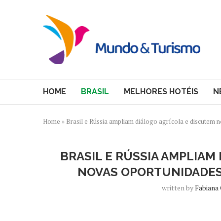
HOME
BRASIL
MELHORES HOTÉIS
N
Home
»
Brasil e Rússia ampliam diálogo agrícola e discutem 
BRASIL E RÚSSIA AMPLIAM
NOVAS OPORTUNIDADES
written by
Fabiana