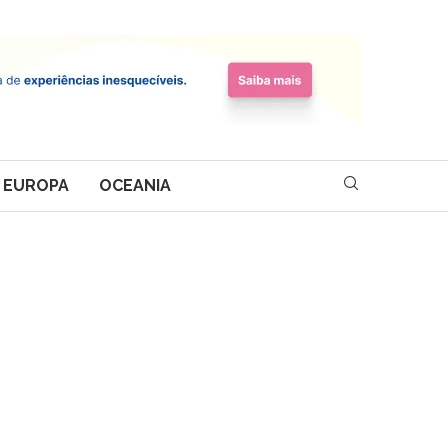
EUROPA
OCEANIA