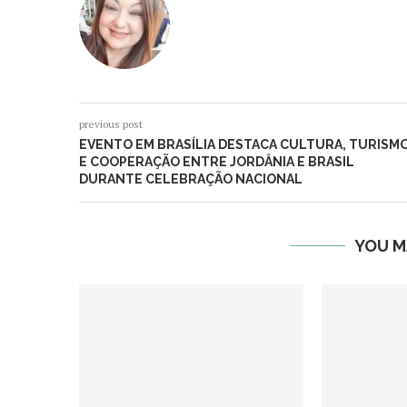
previous post
EVENTO EM BRASÍLIA DESTACA CULTURA, TURISM
E COOPERAÇÃO ENTRE JORDÂNIA E BRASIL
DURANTE CELEBRAÇÃO NACIONAL
YOU M