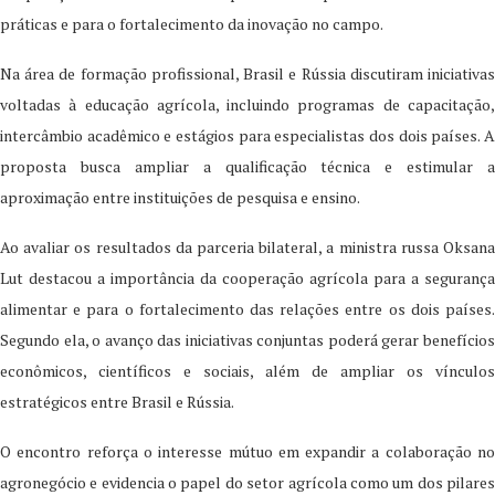
práticas e para o fortalecimento da inovação no campo.
Na área de formação profissional, Brasil e Rússia discutiram iniciativas
voltadas à educação agrícola, incluindo programas de capacitação,
intercâmbio acadêmico e estágios para especialistas dos dois países. A
proposta busca ampliar a qualificação técnica e estimular a
aproximação entre instituições de pesquisa e ensino.
Ao avaliar os resultados da parceria bilateral, a ministra russa Oksana
Lut destacou a importância da cooperação agrícola para a segurança
alimentar e para o fortalecimento das relações entre os dois países.
Segundo ela, o avanço das iniciativas conjuntas poderá gerar benefícios
econômicos, científicos e sociais, além de ampliar os vínculos
estratégicos entre Brasil e Rússia.
O encontro reforça o interesse mútuo em expandir a colaboração no
agronegócio e evidencia o papel do setor agrícola como um dos pilares