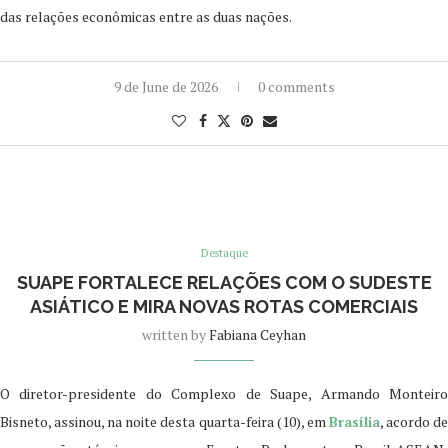
das relações econômicas entre as duas nações.
9 de June de 2026
0 comments
Destaque
SUAPE FORTALECE RELAÇÕES COM O SUDESTE
ASIÁTICO E MIRA NOVAS ROTAS COMERCIAIS
written by
Fabiana Ceyhan
O diretor-presidente do Complexo de Suape, Armando Monteiro
Bisneto, assinou, na noite desta quarta-feira (10), em
Brasília
, acordo d