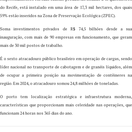
do Recife, está instalado em uma área de 17,3 mil hectares, dos quais
59% estão inseridos na Zona de Preservação Ecológica (ZPEC).
Soma investimentos privados de R$ 74,5 bilhões desde a sua
inauguração, com mais de 90 empresas em funcionamento, que geram
mais de 30 mil postos de trabalho.
É o sexto atracadouro público brasileiro em operação de cargas, sendo
líder nacional no transporte de cabotagem e de granéis líquidos, além
de ocupar a primeira posição na movimentação de contêineres na
região. Em 2024, o atracadouro somou 24,8 milhões de toneladas.
O porto tem localização estratégica e infraestrutura moderna,
características que proporcionam mais celeridade nas operações, que
funcionam 24 horas nos 365 dias do ano.