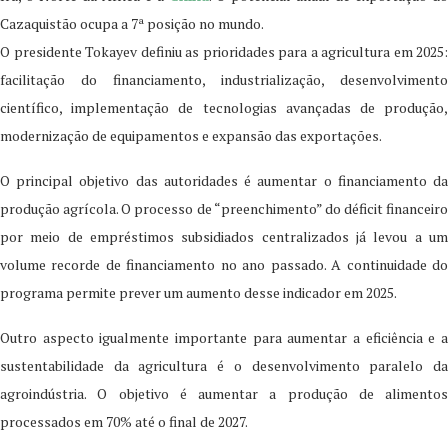
Cazaquistão ocupa a 7ª posição no mundo.
O presidente Tokayev definiu as prioridades para a agricultura em 2025:
facilitação do financiamento, industrialização, desenvolvimento
científico, implementação de tecnologias avançadas de produção,
modernização de equipamentos e expansão das exportações.
O principal objetivo das autoridades é aumentar o financiamento da
produção agrícola. O processo de “preenchimento” do déficit financeiro
por meio de empréstimos subsidiados centralizados já levou a um
volume recorde de financiamento no ano passado. A continuidade do
programa permite prever um aumento desse indicador em 2025.
Outro aspecto igualmente importante para aumentar a eficiência e a
sustentabilidade da agricultura é o desenvolvimento paralelo da
agroindústria. O objetivo é aumentar a produção de alimentos
processados em 70% até o final de 2027.