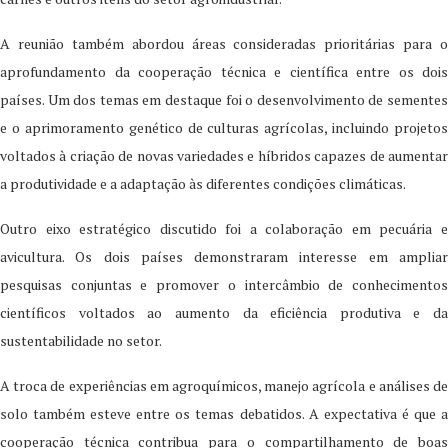
A reunião também abordou áreas consideradas prioritárias para o
aprofundamento da cooperação técnica e científica entre os dois
países. Um dos temas em destaque foi o desenvolvimento de sementes
e o aprimoramento genético de culturas agrícolas, incluindo projetos
voltados à criação de novas variedades e híbridos capazes de aumentar
a produtividade e a adaptação às diferentes condições climáticas.
Outro eixo estratégico discutido foi a colaboração em pecuária e
avicultura. Os dois países demonstraram interesse em ampliar
pesquisas conjuntas e promover o intercâmbio de conhecimentos
científicos voltados ao aumento da eficiência produtiva e da
sustentabilidade no setor.
A troca de experiências em agroquímicos, manejo agrícola e análises de
solo também esteve entre os temas debatidos. A expectativa é que a
cooperação técnica contribua para o compartilhamento de boas