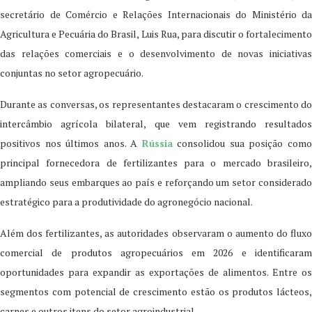
secretário de Comércio e Relações Internacionais do Ministério da
Agricultura e Pecuária do Brasil, Luis Rua, para discutir o fortalecimento
das relações comerciais e o desenvolvimento de novas iniciativas
conjuntas no setor agropecuário.
Durante as conversas, os representantes destacaram o crescimento do
intercâmbio agrícola bilateral, que vem registrando resultados
positivos nos últimos anos. A
Rússia
consolidou sua posição com
principal fornecedora de fertilizantes para o mercado brasileiro,
ampliando seus embarques ao país e reforçando um setor considerado
estratégico para a produtividade do agronegócio nacional.
Além dos fertilizantes, as autoridades observaram o aumento do fluxo
comercial de produtos agropecuários em 2026 e identificaram
oportunidades para expandir as exportações de alimentos. Entre os
segmentos com potencial de crescimento estão os produtos lácteos,
carnes e outros itens do setor agroindustrial.