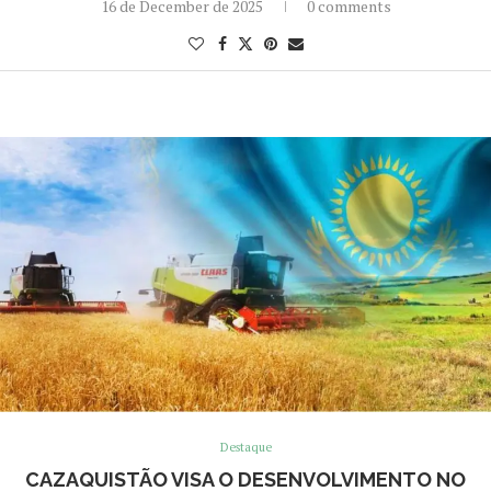
16 de December de 2025
0 comments
Destaque
CAZAQUISTÃO VISA O DESENVOLVIMENTO NO