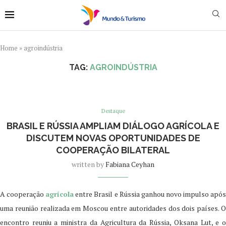
Home
»
agroindústria
TAG:
AGROINDÚSTRIA
Destaque
BRASIL E RÚSSIA AMPLIAM DIÁLOGO AGRÍCOLA E
DISCUTEM NOVAS OPORTUNIDADES DE
COOPERAÇÃO BILATERAL
written by
Fabiana Ceyhan
A cooperação
agrícola
entre Brasil e Rússia ganhou novo impulso apó
uma reunião realizada em Moscou entre autoridades dos dois países. O
encontro reuniu a ministra da Agricultura da Rússia, Oksana Lut, e o