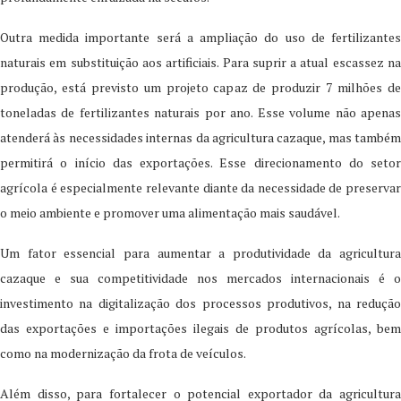
Outra medida importante será a ampliação do uso de fertilizantes
naturais em substituição aos artificiais. Para suprir a atual escassez na
produção, está previsto um projeto capaz de produzir 7 milhões de
toneladas de fertilizantes naturais por ano. Esse volume não apenas
atenderá às necessidades internas da agricultura cazaque, mas também
permitirá o início das exportações. Esse direcionamento do setor
agrícola é especialmente relevante diante da necessidade de preservar
o meio ambiente e promover uma alimentação mais saudável.
Um fator essencial para aumentar a produtividade da agricultura
cazaque e sua competitividade nos mercados internacionais é o
investimento na digitalização dos processos produtivos, na redução
das exportações e importações ilegais de produtos agrícolas, bem
como na modernização da frota de veículos.
Além disso, para fortalecer o potencial exportador da agricultura