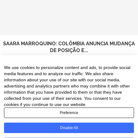
SAARA MARROQUINO: COLÔMBIA ANUNCIA MUDANÇA
DE POSIÇÃO E...
8 de August de 2026
We use cookies to personalize content and ads, to provide social
media features and to analyze our traffic. We also share
information about your use of our site with our social media,
advertising and analytics partners who may combine it with other
information that you have provided to them or that they have
collected from your use of their services. You consent to our
cookies if you continue to use our website.
Preference
Disable All