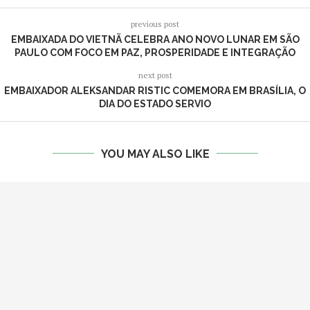
previous post
EMBAIXADA DO VIETNÃ CELEBRA ANO NOVO LUNAR EM SÃO
PAULO COM FOCO EM PAZ, PROSPERIDADE E INTEGRAÇÃO
next post
EMBAIXADOR ALEKSANDAR RISTIC COMEMORA EM BRASÍLIA, O
DIA DO ESTADO SERVIO
YOU MAY ALSO LIKE