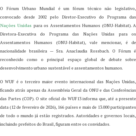
O Fórum Urbano Mundial é um fórum técnico não legislativo,
convocado desde 2002 pelo Diretor-Executivo do Programa das
Nações Unidas
para os Assentamentos Humanos (ONU-Habitat). 
Diretora-Executiva do Programa das Nações Unidas para os
Assentamentos Humanos (ONU-Habitat), vale mencionar, é de
nacionalidade brasileira — Sra. Anaclaudia Rossbach. O Fórum é
reconhecido como o principal espaço global de debate sobre
desenvolvimento urbano sustentável e assentamentos humanos.
O WUF é o terceiro maior evento internacional das Nações Unidas,
ficando atrás apenas da Assembleia Geral da ONU e das Conferências
das Partes (COP). O site oficial do WUF13 informa que, até a presente
data (12 de fevereiro de 2026), 166 países e mais de 13.000 participantes
de todo o mundo já estão registrados. Autoridades e governos locais,
incluindo prefeitos do Brasil, figuram entre os convidados.