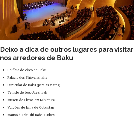
Deixo a dica de outros lugares para visitar
nos arredores de Baku
Edifício de circo de Baku
Palácio dos Shirvanshahs
Funicular de Baku (para as vistas)
Templo de fogo Ateshgah
Museu de Livros em Miniatura
Vulcões de lama de Gobustan
Mausoléu de Diri Baba Turbesi
–