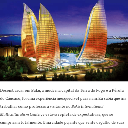
Desembarcar em Baku, a moderna capital da Terra do Fogo e a Pérola
do Cáucaso, foi uma experiência inesquecível para mim. Eu sabia que iria
trabalhar como professora visitante no
Baku International
Multiculturalism Center
, e estava repleta de expectativas, que se
cumpriram totalmente. Uma cidade pujante que sente orgulho de suas