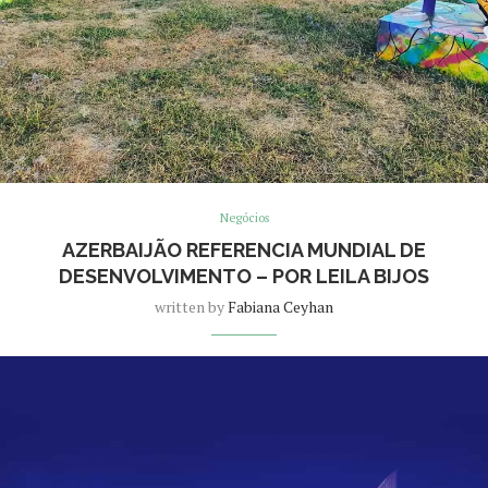
Negócios
AZERBAIJÃO REFERENCIA MUNDIAL DE
DESENVOLVIMENTO – POR LEILA BIJOS
written by
Fabiana Ceyhan