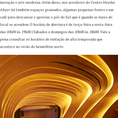
inovação e arte moderna. Além disso, nos arredores do Centro Heydar
Aliyev há também espaços gramados, algumas pequenas fontes e um
café para descansar e apreciar o pôr do Sol que é quando as luzes do
local se acendem. O horário de abertura é de terça-feira a sexta-feira
das 10h00 às 19h00 | Sábados e domingos das 10h00 às 18h00. Vale a
pena consultar os horários de visitação de alta temporada que
acontece no verão do hemisfério norte.