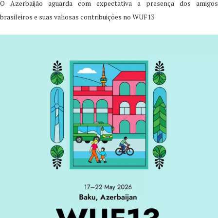
O Azerbaijão aguarda com expectativa a presença dos amigos
brasileiros e suas valiosas contribuições no WUF13