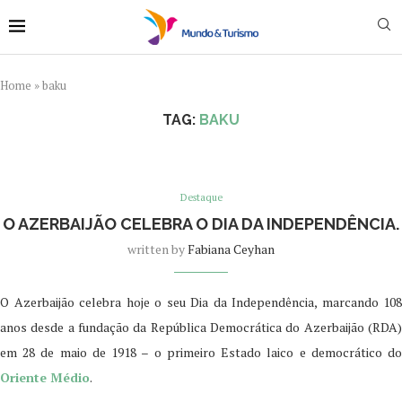
Home
»
baku
TAG:
BAKU
Destaque
O AZERBAIJÃO CELEBRA O DIA DA INDEPENDÊNCIA.
written by
Fabiana Ceyhan
O Azerbaijão celebra hoje o seu Dia da Independência, marcando 108
anos desde a fundação da República Democrática do Azerbaijão (RDA)
em 28 de maio de 1918 – o primeiro Estado laico e democrático do
Oriente Médio
.