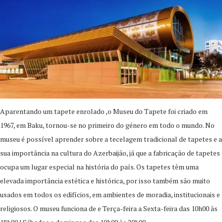
Aparentando um tapete enrolado ,o Museu do Tapete foi criado em
1967, em Baku, tornou-se no primeiro do género em todo o mundo. No
museu é possível aprender sobre a tecelagem tradicional de tapetes e a
sua importância na cultura do Azerbaijão, já que a fabricação de tapetes
ocupa um lugar especial na história do país. Os tapetes têm uma
elevada importância estética e histórica, por isso também são muito
usados em todos os edifícios, em ambientes de moradia, institucionais e
religiosos. O museu funciona de e Terça-feira a Sexta-feira das 10h00 às