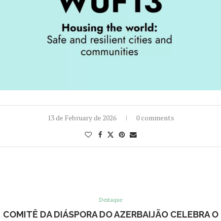
13 de February de 2026
0 comments
Destaque
COMITÊ DA DIÁSPORA DO AZERBAIJÃO CELEBRA O