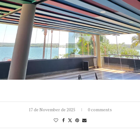
17 de November de 2025
0 comments