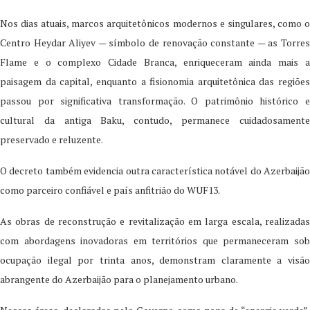
Nos dias atuais, marcos arquitetônicos modernos e singulares, como o
Centro Heydar Aliyev — símbolo de renovação constante — as Torres
Flame e o complexo Cidade Branca, enriqueceram ainda mais a
paisagem da capital, enquanto a fisionomia arquitetônica das regiões
passou por significativa transformação. O patrimônio histórico e
cultural da antiga Baku, contudo, permanece cuidadosamente
preservado e reluzente.
O decreto também evidencia outra característica notável do Azerbaijão
como parceiro confiável e país anfitrião do WUF13.
As obras de reconstrução e revitalização em larga escala, realizadas
com abordagens inovadoras em territórios que permaneceram sob
ocupação ilegal por trinta anos, demonstram claramente a visão
abrangente do Azerbaijão para o planejamento urbano.