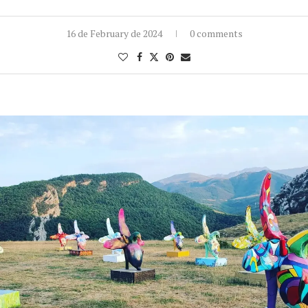
16 de February de 2024
0 comments