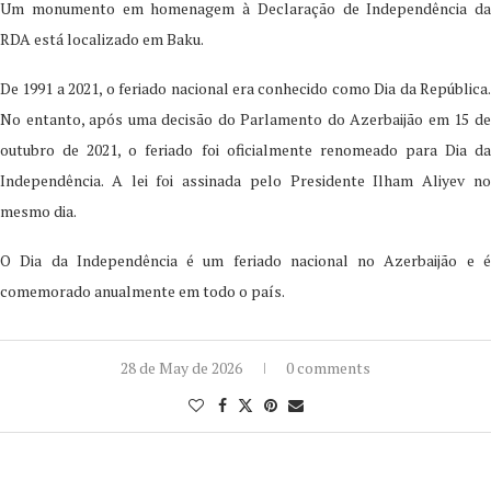
Um monumento em homenagem à Declaração de Independência da
RDA está localizado em Baku.
De 1991 a 2021, o feriado nacional era conhecido como Dia da República.
No entanto, após uma decisão do Parlamento do Azerbaijão em 15 de
outubro de 2021, o feriado foi oficialmente renomeado para Dia da
Independência. A lei foi assinada pelo Presidente Ilham Aliyev no
mesmo dia.
O Dia da Independência é um feriado nacional no Azerbaijão e é
comemorado anualmente em todo o país.
28 de May de 2026
0 comments