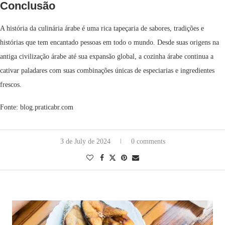
Conclusão
A história da culinária árabe é uma rica tapeçaria de sabores, tradições e
histórias que tem encantado pessoas em todo o mundo. Desde suas origens na
antiga civilização árabe até sua expansão global, a cozinha árabe continua a
cativar paladares com suas combinações únicas de especiarias e ingredientes
frescos.
Fonte: blog.praticabr.com
3 de July de 2024
0 comments