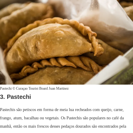
Pastechi © Curaçao Tourist Board Juan Martinez
3. Pastechi
Pastechis são petiscos em forma de meia lua recheados com queijo, carne,
frango, atum, bacalhau ou vegetais. Os Pastechis são populares no café da
manhã, então os mais frescos desses pedaços dourados são encontrados pela