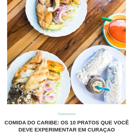
Gastronomia
COMIDA DO CARIBE: OS 10 PRATOS QUE VOCÊ
DEVE EXPERIMENTAR EM CURAÇAO