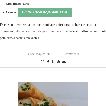
Classificação:
Livre
GCCMBRASILIA@GMAIL.COM
Contato:
Este evento representa uma oportunidade única para conhecer e apreciar
diferentes culturas por meio da gastronomia e do artesanato, além de contribuir
para causas sociais relevantes.
30 de May de 2025
0 comments