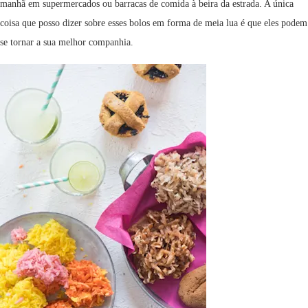
manhã em supermercados ou barracas de comida à beira da estrada. A única
coisa que posso dizer sobre esses bolos em forma de meia lua é que eles podem
se tornar a sua melhor companhia.