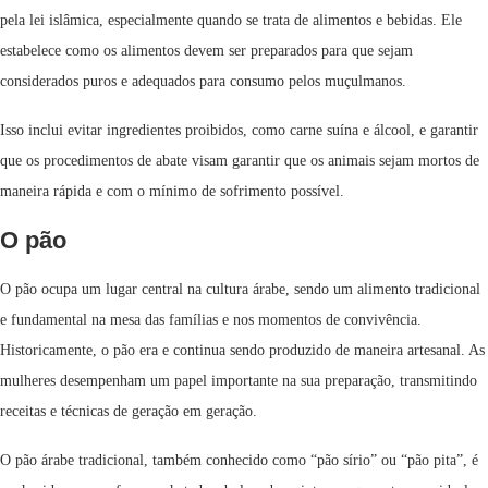
pela lei islâmica, especialmente quando se trata de alimentos e bebidas. Ele
estabelece como os alimentos devem ser preparados para que sejam
considerados puros e adequados para consumo pelos muçulmanos.
Isso inclui evitar ingredientes proibidos, como carne suína e álcool, e garantir
que os procedimentos de abate visam garantir que os animais sejam mortos de
maneira rápida e com o mínimo de sofrimento possível.
O pão
O pão ocupa um lugar central na cultura árabe, sendo um alimento tradicional
e fundamental na mesa das famílias e nos momentos de convivência.
Historicamente, o pão era e continua sendo produzido de maneira artesanal. As
mulheres desempenham um papel importante na sua preparação, transmitindo
receitas e técnicas de geração em geração.
O pão árabe tradicional, também conhecido como “pão sírio” ou “pão pita”, é