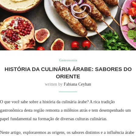
Gastronomia
HISTÓRIA DA CULINÁRIA ÁRABE: SABORES DO
ORIENTE
written by
Fabiana Ceyhan
O que você sabe sobre a história da culinária árabe? A rica tradição
gastronômica desta região remonta a milênios atrás e tem desempenhado um
papel fundamental na formação de diversas culturas culinárias.
Neste artigo, exploraremos as origens, os sabores distintos e a influência árabe