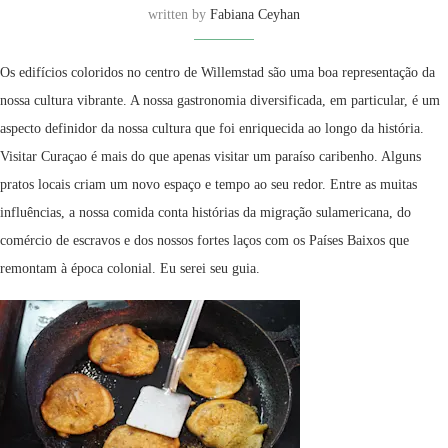
written by
Fabiana Ceyhan
Os edifícios coloridos no centro de Willemstad são uma boa representação da
nossa cultura vibrante. A nossa gastronomia diversificada, em particular, é um
aspecto definidor da nossa cultura que foi enriquecida ao longo da história.
Visitar Curaçao é mais do que apenas visitar um paraíso caribenho. Alguns
pratos locais criam um novo espaço e tempo ao seu redor. Entre as muitas
influências, a nossa comida conta histórias da migração sulamericana, do
comércio de escravos e dos nossos fortes laços com os Países Baixos que
remontam à época colonial. Eu serei seu guia.