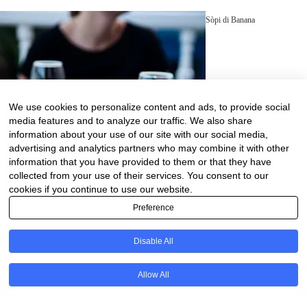
Sòpi di Banana
We use cookies to personalize content and ads, to provide social
media features and to analyze our traffic. We also share
information about your use of our site with our social media,
advertising and analytics partners who may combine it with other
information that you have provided to them or that they have
collected from your use of their services. You consent to our
cookies if you continue to use our website.
Preference
Disable All
PT
Allow All