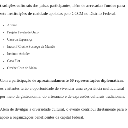
tradições culturais
dos países participantes, além de
arrecadar fundos para
sete instituições de caridade
apoiadas pelo GCCM no Distrito Federal:
Abrace
Projeto Favela de Ouro
Casa da Esperança
Inaconf Creche Sossego da Mamãe
Instituto Acholer
Casa Flor
Creche Cruz de Malta
Com a participação de
aproximadamente 60 representações diplomáticas
,
os visitantes terão a oportunidade de vivenciar uma experiência multicultural
por meio da gastronomia, do artesanato e de expressões culturais tradicionais.
Além de divulgar a diversidade cultural, o evento contribui diretamente para o
apoio a organizações beneficentes da capital federal.